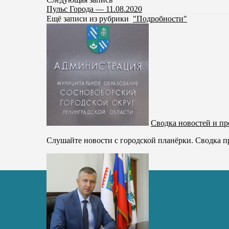
Пульс Города — 11.08.2020
Ещё записи из рубрики
"Подробности"
Сводка новостей и п
Слушайте новости с городской планёрки. Сводка п