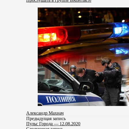
Прослушать в группе ВКонтакте
Александр Махнач
Предыдущая запись
Пульс Города — 12.08.2020
Следующая запись