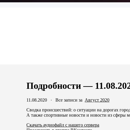
Подробности — 11.08.20
11.08.2020
·
Все записи за
Август 2020
Сводка происшествий: о ситуации на дорогах горо
А также спортивные новости и новости из сферы 
Скачать аудиофайл с нашего сервера