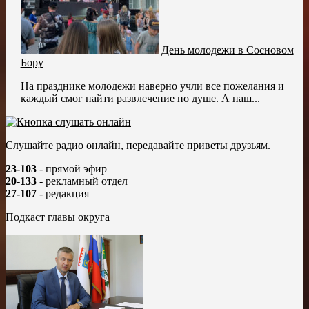
День молодежи в Сосновом
Бору
На празднике молодежи наверно учли все пожелания и
каждый смог найти развлечение по душе. А наш...
Слушайте радио онлайн, передавайте приветы друзьям.
23-103
- прямой эфир
20-133
- рекламный отдел
27-107
- редакция
Подкаст главы округа