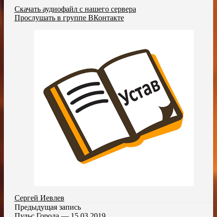
Скачать аудиофайл с нашего сервера
Прослушать в группе ВКонтакте
Сергей Иевлев
Предыдущая запись
Пульс Города — 15.03.2019