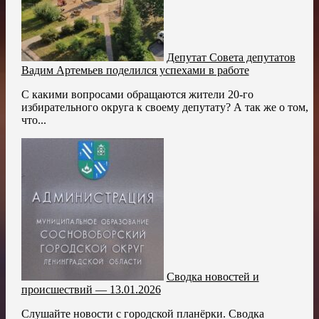
Депутат Совета депутатов
Вадим Артемьев поделился успехами в работе
С какими вопросами обращаются жители 20-го
избирательного округа к своему депутату? А так же о том,
что...
Сводка новостей и
происшествий — 13.01.2026
Слушайте новости с городской планёрки. Сводка