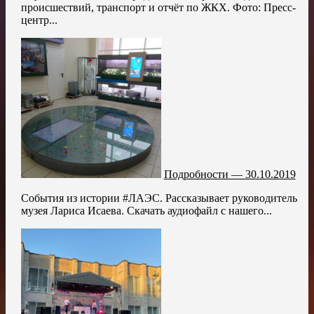
происшествий, транспорт и отчёт по ЖКХ. Фото: Пресс-
центр...
Подробности — 30.10.2019
События из истории #ЛАЭС. Рассказывает руководитель
музея Лариса Исаева. Скачать аудиофайл с нашего...