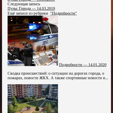
Следующая запись
Пульс Города — 14.03.2019
Ещё записи из рубрики
"Подробности"
Подробности — 14.01.2020
Сводка происшествий: о ситуации на дорогах города, о
пожарах, новости ЖКХ. А также спортивные новости и...