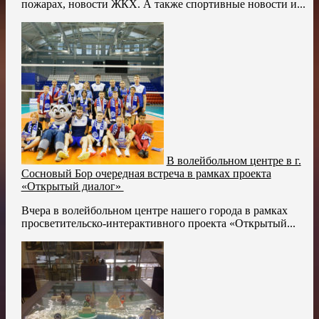
пожарах, новости ЖКХ. А также спортивные новости и...
В волейбольном центре в г.
Сосновый Бор очередная встреча в рамках проекта
«Открытый диалог»
Вчера в волейбольном центре нашего города в рамках
просветительско-интерактивного проекта «Открытый...