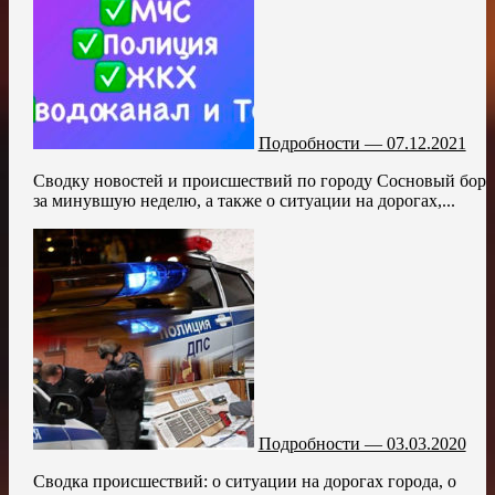
Подробности — 07.12.2021
Сводку новостей и происшествий по городу Сосновый бор
за минувшую неделю, а также о ситуации на дорогах,...
Подробности — 03.03.2020
Сводка происшествий: о ситуации на дорогах города, о