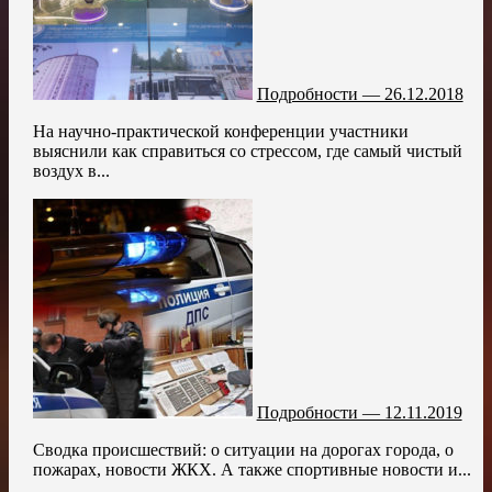
Подробности — 26.12.2018
На научно-практической конференции участники
выяснили как справиться со стрессом, где самый чистый
воздух в...
Подробности — 12.11.2019
Сводка происшествий: о ситуации на дорогах города, о
пожарах, новости ЖКХ. А также спортивные новости и...