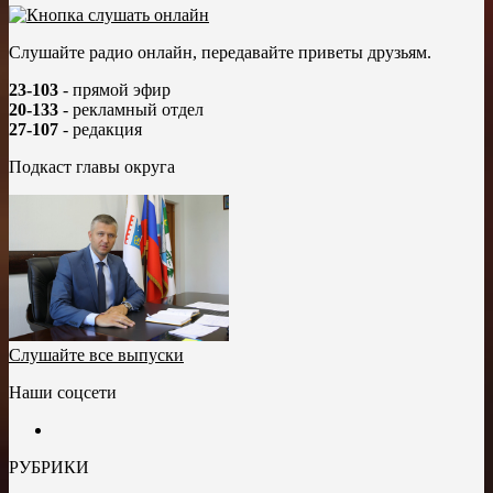
Слушайте радио онлайн, передавайте приветы друзьям.
23-103
- прямой эфир
20-133
- рекламный отдел
27-107
- редакция
Подкаст главы округа
Слушайте все выпуски
Наши соцсети
РУБРИКИ