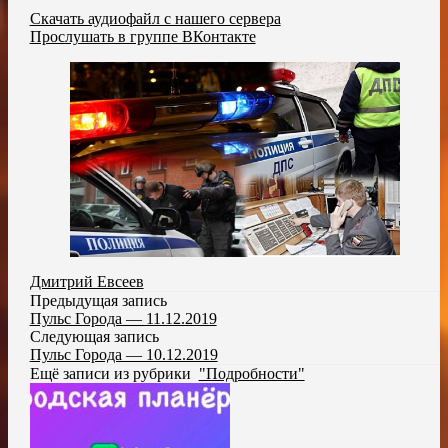
Скачать аудиофайл с нашего сервера
Прослушать в группе ВКонтакте
Дмитрий Евсеев
Предыдущая запись
Пульс Города — 11.12.2019
Следующая запись
Пульс Города — 10.12.2019
Ещё записи из рубрики
"Подробности"