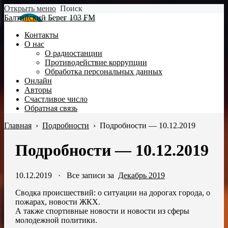
Открыть меню
Поиск
Балтийский Берег 103 FM
Контакты
О нас
О радиостанции
Противодействие коррупции
Обработка персональных данных
Онлайн
Авторы
Счастливое число
Обратная связь
Главная
›
Подробности
›
Подробности — 10.12.2019
Подробности — 10.12.2019
10.12.2019
·
Все записи за
Декабрь 2019
Сводка происшествий: о ситуации на дорогах города, о
пожарах, новости ЖКХ.
А также спортивные новости и новости из сферы
молодежной политики.