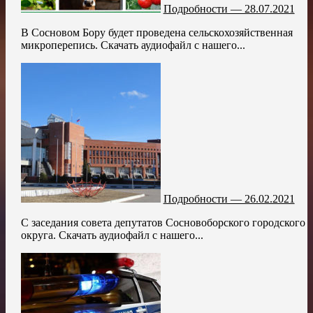
Подробности — 28.07.2021
В Сосновом Бору будет проведена сельскохозяйственная
микроперепись. Скачать аудиофайл с нашего...
Подробности — 26.02.2021
С заседания совета депутатов Сосновоборского городского
округа. Скачать аудиофайл с нашего...