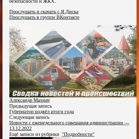
безопасности и ЖКХ.
Прослушать и скачать с Я.Диска
Прослушать в группе ВКонтакте
Александр Махнач
Предыдущая запись
Губернатор подвёл итоги года
Следующая запись
Новости с еженедельного совещания администрации —
13.12.2022
Ещё записи из рубрики
"Подробности"