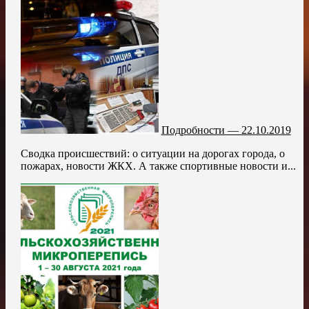
Подробности — 22.10.2019
Сводка происшествий: о ситуации на дорогах города, о
пожарах, новости ЖКХ. А также спортивные новости и...