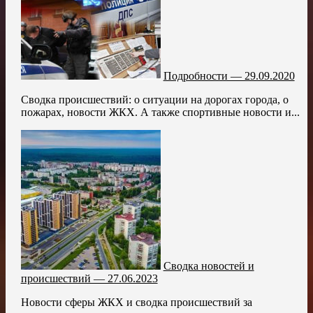
Подробности — 29.09.2020
Сводка происшествий: о ситуации на дорогах города, о
пожарах, новости ЖКХ. А также спортивные новости и...
Сводка новостей и
происшествий — 27.06.2023
Новости сферы ЖКХ и сводка происшествий за