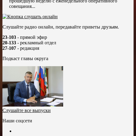
прошедшую неделю с еженедельного оперативного
совещания...
Слушайте радио онлайн, передавайте приветы друзьям.
23-103
- прямой эфир
20-133
- рекламный отдел
27-107
- редакция
Подкаст главы округа
Слушайте все выпуски
Наши соцсети