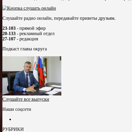
Слушайте радио онлайн, передавайте приветы друзьям.
23-103
- прямой эфир
20-133
- рекламный отдел
27-107
- редакция
Подкаст главы округа
Слушайте все выпуски
Наши соцсети
РУБРИКИ