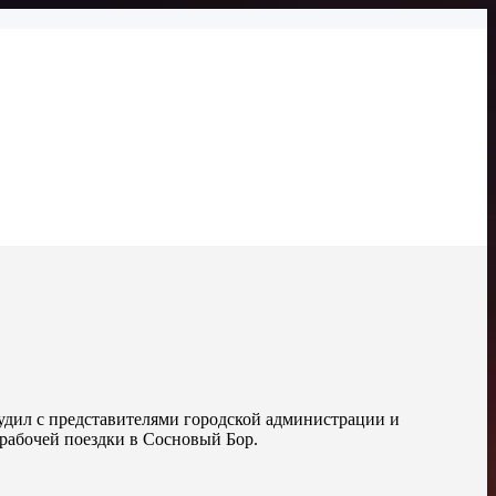
удил с представителями городской администрации и
рабочей поездки в Сосновый Бор.