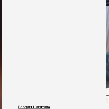
Валерия Никитина