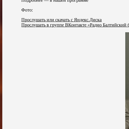
Подробнее — в нашей программе
Фото:
Прослушать или скачать с Яндекс.Диска
Прослушать в группе ВКонтакте «Радио Балтийский 