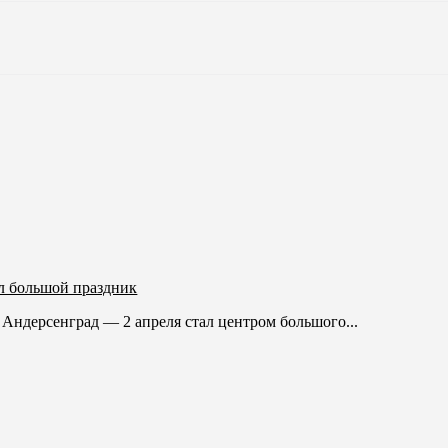
л большой праздник
Андерсенград — 2 апреля стал центром большого...