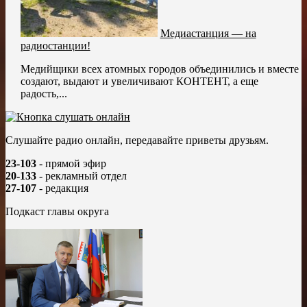
Медиастанция — на
радиостанции!
Медийщики всех атомных городов объединились и вместе
создают, выдают и увеличивают КОНТЕНТ, а еще
радость,...
Слушайте радио онлайн, передавайте приветы друзьям.
23-103
- прямой эфир
20-133
- рекламный отдел
27-107
- редакция
Подкаст главы округа