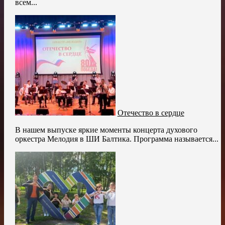
всем...
Отечество в сердце
В нашем выпуске яркие моменты концерта духового
оркестра Мелодия в ШИ Балтика. Программа называется...