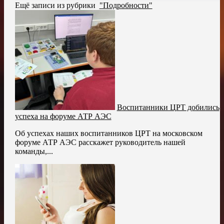
Ещё записи из рубрики
"Подробности"
Воспитанники ЦРТ добились
успеха на форуме АТР АЭС
Об успехах наших воспитанников ЦРТ на московском
форуме АТР АЭС расскажет руководитель нашей
команды,...