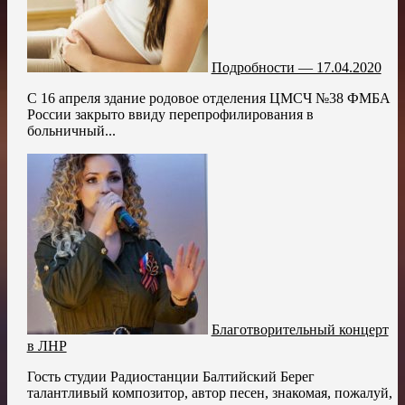
Подробности — 17.04.2020
С 16 апреля здание родовое отделения ЦМСЧ №38 ФМБА
России закрыто ввиду перепрофилирования в
больничный...
Благотворительный концерт
в ЛНР
Гость студии Радиостанции Балтийский Берег
талантливый композитор, автор песен, знакомая, пожалуй,