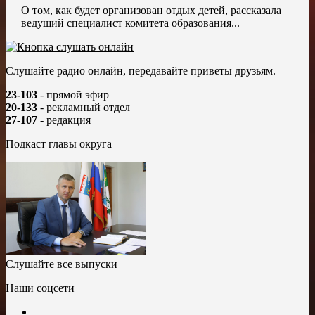
О том, как будет организован отдых детей, рассказала
ведущий специалист комитета образования...
Слушайте радио онлайн, передавайте приветы друзьям.
23-103
- прямой эфир
20-133
- рекламный отдел
27-107
- редакция
Подкаст главы округа
Слушайте все выпуски
Наши соцсети