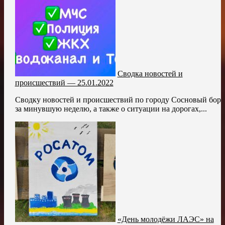
Сводка новостей и
происшествий — 25.01.2022
Сводку новостей и происшествий по городу Сосновый бор
за минувшую неделю, а также о ситуации на дорогах,...
«День молодёжи ЛАЭС» на