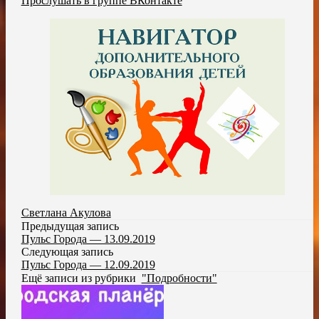
Прослушать в группе ВКонтакте
Светлана Акулова
Предыдущая запись
Пульс Города — 13.09.2019
Следующая запись
Пульс Города — 12.09.2019
Ещё записи из рубрики
"Подробности"