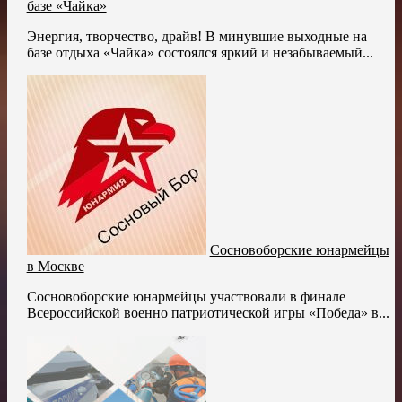
базе «Чайка»
Энергия, творчество, драйв! В минувшие выходные на
базе отдыха «Чайка» состоялся яркий и незабываемый...
Сосновоборские юнармейцы
в Москве
Сосновоборские юнармейцы участвовали в финале
Всероссийской военно патриотической игры «Победа» в...