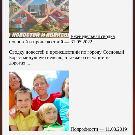
Еженедельная сводка
новостей и происшествий — 31.05.2022
Сводку новостей и происшествий по городу Сосновый
Бор за минувшую неделю, а также о ситуации на
дорогах,...
Подробности — 11.03.2019