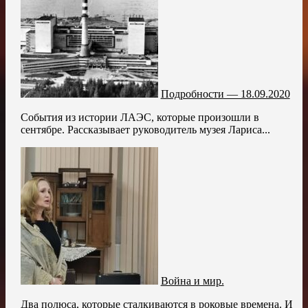
Подробности — 18.09.2020
События из истории ЛАЭС, которые произошли в
сентябре. Рассказывает руководитель музея Лариса...
Война и мир.
Два полюса, которые сталкиваются в роковые времена. И