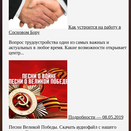
Как устроится на работу в
Сосновом Бору
Вопрос трудоустройства один из самых важных и
актуальных в любое время. Какие возможности открывает
центр...
Подробности — 08.05.2019
Песни Великой Победы. Скачать аудиофайл с нашего