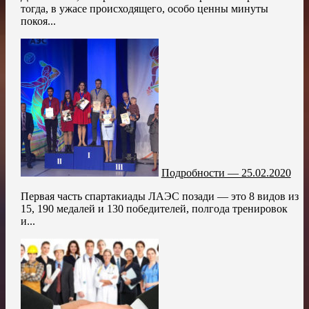
тогда, в ужасе происходящего, особо ценны минуты
покоя...
Подробности — 25.02.2020
Первая часть спартакиады ЛАЭС позади — это 8 видов из
15, 190 медалей и 130 победителей, полгода тренировок
и...