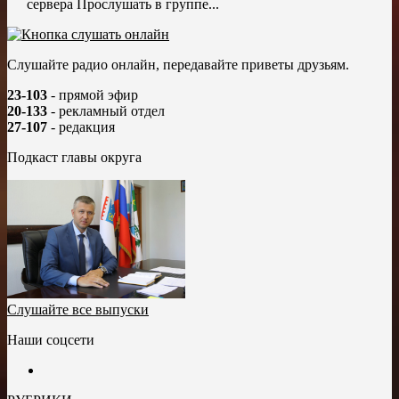
сервера Прослушать в группе...
Слушайте радио онлайн, передавайте приветы друзьям.
23-103
- прямой эфир
20-133
- рекламный отдел
27-107
- редакция
Подкаст главы округа
Слушайте все выпуски
Наши соцсети