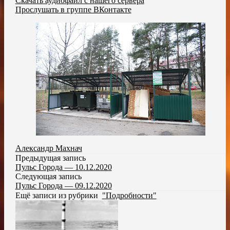
Скачать аудиофайл с нашего сервера
Прослушать в группе ВКонтакте
Александр Махнач
Предыдущая запись
Пульс Города — 10.12.2020
Следующая запись
Пульс Города — 09.12.2020
Ещё записи из рубрики
"Подробности"