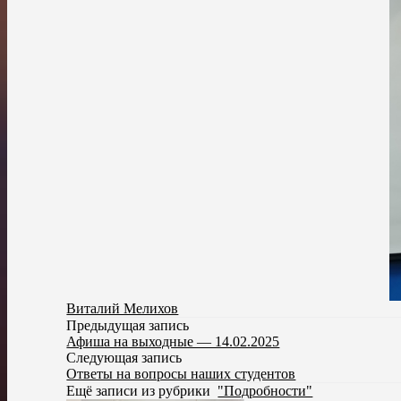
Виталий Мелихов
Предыдущая запись
Афиша на выходные — 14.02.2025
Следующая запись
Ответы на вопросы наших студентов
Ещё записи из рубрики
"Подробности"