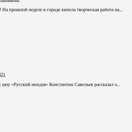
На прошлой неделе в городе кипела творческая работа на...
021
 шоу «Русский ниндзя» Константин Савельев рассказал о...