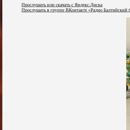
Прослушать или скачать с Яндекс.Диска
Прослушать в группе ВКонтакте «Радио Балтийский 