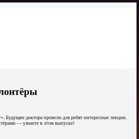
волонтёры
». Будущие доктора провели для ребят интересные лекции.
нтёрами — узнаете в этом выпуске!