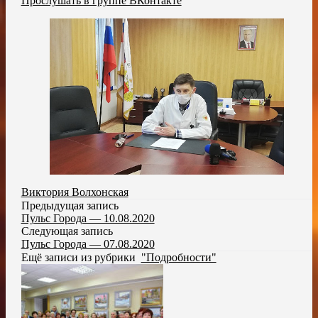
Прослушать в группе ВКонтакте
Виктория Волхонская
Предыдущая запись
Пульс Города — 10.08.2020
Следующая запись
Пульс Города — 07.08.2020
Ещё записи из рубрики
"Подробности"