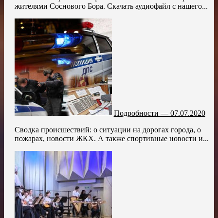
жителями Соснового Бора. Скачать аудиофайл с нашего...
Подробности — 07.07.2020
Сводка происшествий: о ситуации на дорогах города, о
пожарах, новости ЖКХ. А также спортивные новости и...