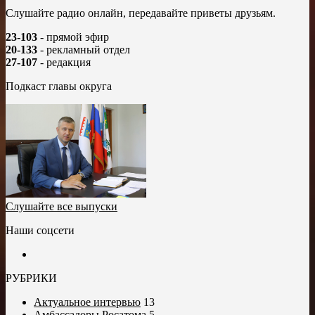
Слушайте радио онлайн, передавайте приветы друзьям.
23-103
- прямой эфир
20-133
- рекламный отдел
27-107
- редакция
Подкаст главы округа
Слушайте все выпуски
Наши соцсети
РУБРИКИ
Актуальное интервью
13
Амбассадоры Росатома
5