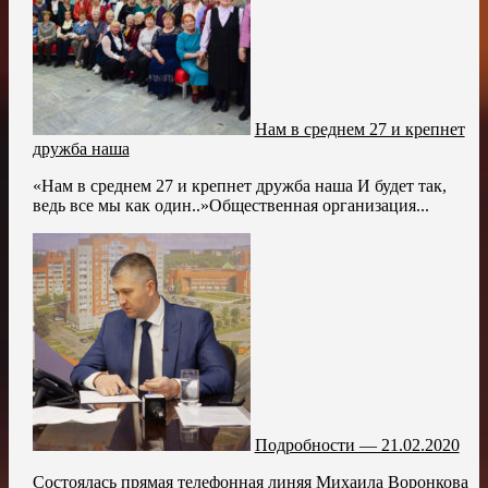
Нам в среднем 27 и крепнет
дружба наша
«Нам в среднем 27 и крепнет дружба наша И будет так,
ведь все мы как один..»Общественная организация...
Подробности — 21.02.2020
Состоялась прямая телефонная линяя Михаила Воронкова