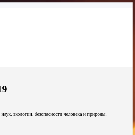
19
аук, экологии, безопасности человека и природы.