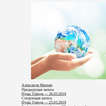
Александр Махнач
Предыдущая запись
Пульс Города — 26.03.2019
Следующая запись
Пульс Города — 25.03.2019