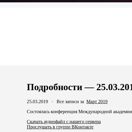
Подробности — 25.03.20
25.03.2019
·
Все записи за
Март 2019
Состоялась конференция Международной академии н
Скачать аудиофайл с нашего сервера
Прослушать в группе ВКонтакте