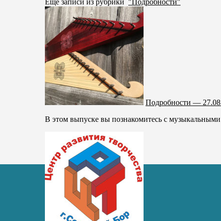
Ещё записи из рубрики
"Подробности"
Подробности — 27.08
В этом выпуске вы познакомитесь с музыкальными п