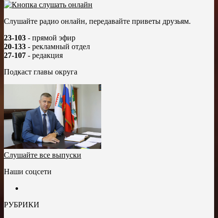
Слушайте радио онлайн, передавайте приветы друзьям.
23-103
- прямой эфир
20-133
- рекламный отдел
27-107
- редакция
Подкаст главы округа
Слушайте все выпуски
Наши соцсети
РУБРИКИ