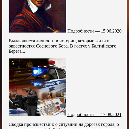
Подробности — 15.06.2020
Выдающиеся личности в истории, которые жили в
окрестностях Соснового Бора. В гостях у Балтийского
Берега...
Подробности — 17.08.2021
Сводка происшествий: о ситуации на дорогах города, о