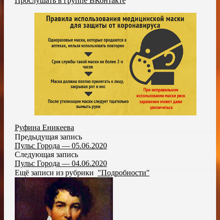
Прослушать в группе ВКонтакте
Руфина Еникеева
Предыдущая запись
Пульс Города — 05.06.2020
Следующая запись
Пульс Города — 04.06.2020
Ещё записи из рубрики
"Подробности"