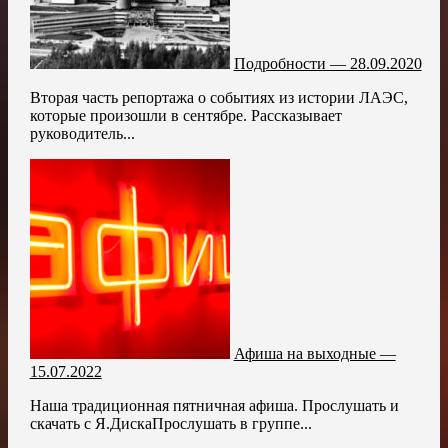
Подробности — 28.09.2020
Вторая часть репортажа о событиях из истории ЛАЭС,
которые произошли в сентябре. Рассказывает
руководитель...
Афиша на выходные —
15.07.2022
Наша традиционная пятничная афиша. Прослушать и
скачать с Я.ДискаПрослушать в группе...