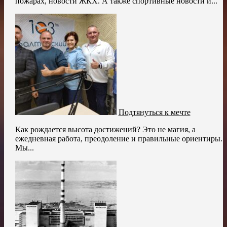
пожарах, новости ЖКХ. А также спортивные новости и...
Подтянуться к мечте
Как рождается высота достижений? Это не магия, а
ежедневная работа, преодоление и правильные ориентиры.
Мы...