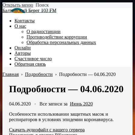
Открыть меню
Поиск
Балтийский Берег 103 FM
Контакты
О нас
О радиостанции
Противодействие коррупции
Обработка персональных данных
Онлайн
Авторы
Счастливое число
Обратная связь
Главная
›
Подробности
›
Подробности — 04.06.2020
Подробности — 04.06.2020
04.06.2020
·
Все записи за
Июнь 2020
Особенности использовании защитных масок и
респираторов в условиях эпидемии коронавируса.
Скачать аудиофайл с нашего сервера