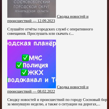
Сводка новостей и
происшествий — 12.09.2023
Слушайте отчёты городских служб с оперативного
совещания. Прослушать или скачать с...
Сводка новостей и
происшествий — 08.02.2022
Сводку новостей и происшествий по городу Сосновый бор
за минувшую неделю, а также о ситуации на дорогах,...