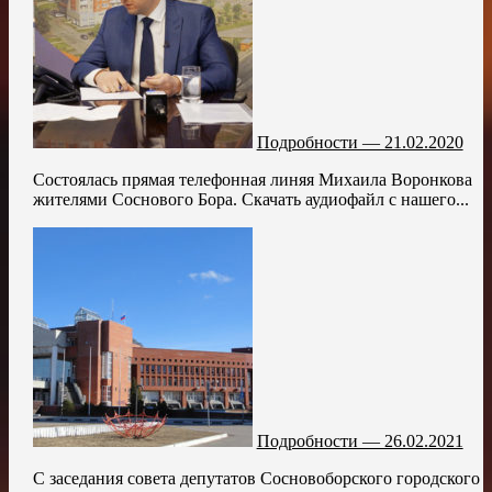
Подробности — 21.02.2020
Состоялась прямая телефонная линяя Михаила Воронкова
жителями Соснового Бора. Скачать аудиофайл с нашего...
Подробности — 26.02.2021
С заседания совета депутатов Сосновоборского городского