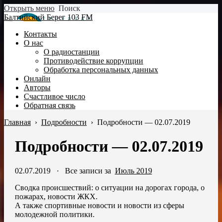
Открыть меню
Поиск
Балтийский Берег 103 FM
Контакты
О нас
О радиостанции
Противодействие коррупции
Обработка персональных данных
Онлайн
Авторы
Счастливое число
Обратная связь
Главная
›
Подробности
›
Подробности — 02.07.2019
Подробности — 02.07.2019
02.07.2019
·
Все записи за
Июль 2019
Сводка происшествий: о ситуации на дорогах города, о
пожарах, новости ЖКХ.
А также спортивные новости и новости из сферы
молодежной политики.