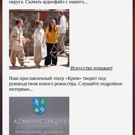
округа. Скачать аудиофайл с нашего...
Искусство поражает
Наш прославленный театр «Крим» творит под
руководством нового режиссёра. Слушайте подробное
интервью...