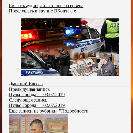
Скачать аудиофайл с нашего сервера
Прослушать в группе ВКонтакте
Дмитрий Евсеев
Предыдущая запись
Пульс Города — 03.07.2019
Следующая запись
Пульс Города — 02.07.2019
Ещё записи из рубрики
"Подробности"