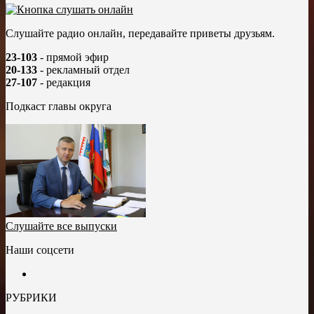
Слушайте радио онлайн, передавайте приветы друзьям.
23-103
- прямой эфир
20-133
- рекламный отдел
27-107
- редакция
Подкаст главы округа
Слушайте все выпуски
Наши соцсети
РУБРИКИ