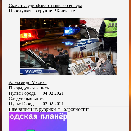
Скачать аудиофайл с нашего сервера
Прослушать в группе ВКонтакте
Александр Махнач
Предыдущая запись
Пульс Города — 04.02.2021
Следующая запись
Пульс Города — 02.02.2021
Ещё записи из рубрики
"Подробности"