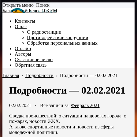
Открыть меню
Поиск
Балтийский Берег 103 FM
Контакты
О нас
О радиостанции
Противодействие коррупции
Обработка персональных данных
Онлайн
Авторы
Счастливое число
Обратная связь
Главная
›
Подробности
›
Подробности — 02.02.2021
Подробности — 02.02.2021
02.02.2021
·
Все записи за
Февраль 2021
Сводка происшествий: о ситуации на дорогах города, о
пожарах, новости ЖКХ.
А также спортивные новости и новости из сферы
молодежной политики.