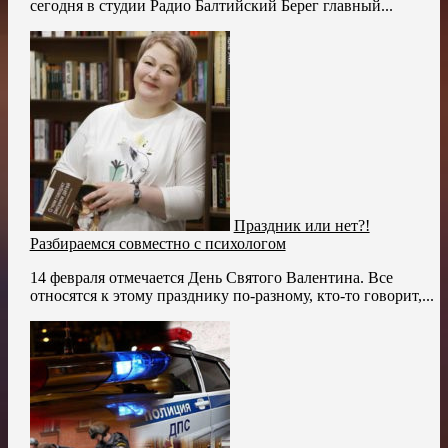
сегодня в студии Радио Балтийский Берег главный...
Праздник или нет?!
Разбираемся совместно с психологом
14 февраля отмечается День Святого Валентина. Все
относятся к этому празднику по-разному, кто-то говорит,...