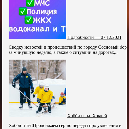
Подробности — 07.12.2021
Сводку новостей и происшествий по городу Сосновый бор
за минувшую неделю, а также о ситуации на дорогах,...
Хобби и ты. Хоккей
Хобби и ты!Продолжаем серию передач про увлечения и