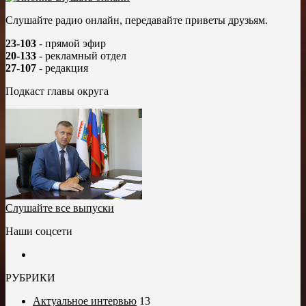
Слушайте радио онлайн, передавайте приветы друзьям.
23-103
- прямой эфир
20-133
- рекламный отдел
27-107
- редакция
Подкаст главы округа
Слушайте все выпуски
Наши соцсети
РУБРИКИ
Актуальное интервью
13