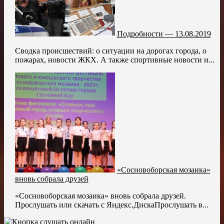
Подробности — 13.08.2019
Сводка происшествий: о ситуации на дорогах города, о
пожарах, новости ЖКХ. А также спортивные новости и...
«Сосновоборская мозаика»
вновь собрала друзей
«Сосновоборская мозаика» вновь собрала друзей.
Прослушать или скачать с Яндекс.ДискаПрослушать в...