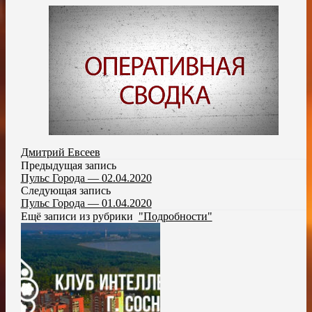
Дмитрий Евсеев
Предыдущая запись
Пульс Города — 02.04.2020
Следующая запись
Пульс Города — 01.04.2020
Ещё записи из рубрики
"Подробности"