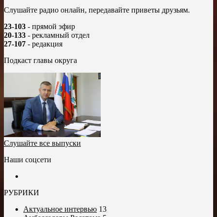
Слушайте радио онлайн, передавайте приветы друзьям.
23-103
- прямой эфир
20-133
- рекламный отдел
27-107
- редакция
Подкаст главы округа
Слушайте все выпуски
Наши соцсети
РУБРИКИ
Актуальное интервью
13