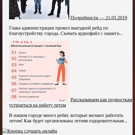
Подробности — 21.01.2019
Глава администрации провел выездной рейд по
благоустройству города. Скачать аудиофайл с нашего...
Рассказываем как подросткам
устроиться на работу летом
В нашем городе много ребят, которые желают работать
летом! Как будет организована летняя оздоровительная...