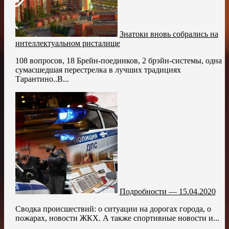
Знатоки вновь собрались на
интеллектуальном ристалище
108 вопросов, 18 Брейн-поединков, 2 брэйн-системы, одна
сумасшедшая перестрелка в лучших традициях
Тарантино..В...
Подробности — 15.04.2020
Сводка происшествий: о ситуации на дорогах города, о
пожарах, новости ЖКХ. А также спортивные новости и...