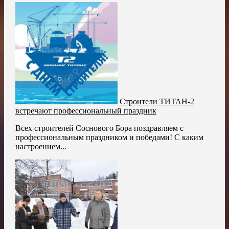
Строители ТИТАН-2
встречают профессиональный праздник
Всех строителей Соснового Бора поздравляем с
профессиональным праздником и победами! С каким
настроением...