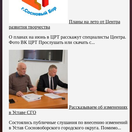
Планы на лето от Центра
развития творчества
О планах на июнь в ЦРТ расскажут специалисты Центра.
Фото ВК ЦРТ Прослушать или скачать с...
Рассказываем об изменениях
в Уставе СГО
Состоялись публичные слушания по внесению изменений
в Устав Сосновоборского городского округа. Помимо...