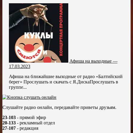
Афиша на выходные —
17.03.2023
Афиша на ближайшие выходные от радио «Балтийский
берег» Прослушать и скачать с Я.ДискаПрослушать в
группе...
Слушайте радио онлайн, передавайте приветы друзьям.
23-103
- прямой эфир
20-133
- рекламный отдел
27-107
- редакция