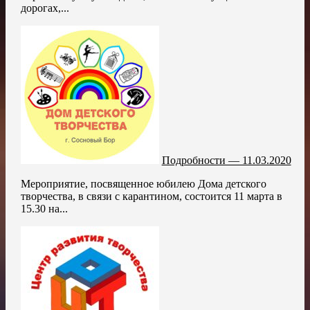
дорогах,...
Подробности — 11.03.2020
Мероприятие, посвященное юбилею Дома детского
творчества, в связи с карантином, состоится 11 марта в
15.30 на...