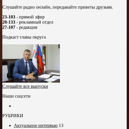
Слушайте радио онлайн, передавайте приветы друзьям.
23-103
- прямой эфир
20-133
- рекламный отдел
27-107
- редакция
Подкаст главы округа
Слушайте все выпуски
Наши соцсети
РУБРИКИ
Актуальное интервью
13