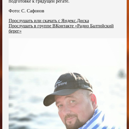
подготовке к грядущей регате.
Фото: С. Сафонов
Прослушать или скачать с Яндекс.Диска
Прослушать в группе ВКонтакте «Радио Балтийский
берег»