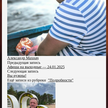
Александр Махнач
Предыдущая запись
Афиша на выходные — 24.01.2025
Следующая запись
Вы нужны!
Ещё записи из рубрики
"Подробности"