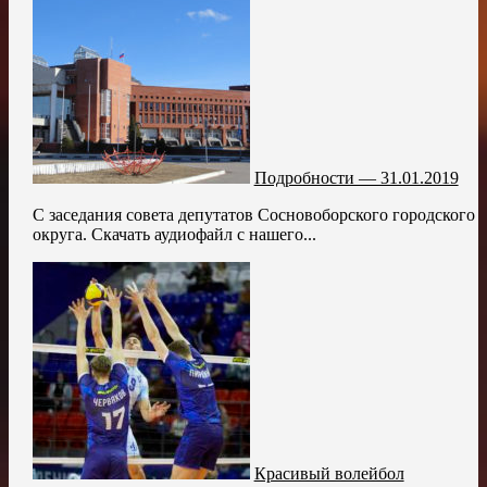
Подробности — 31.01.2019
С заседания совета депутатов Сосновоборского городского
округа. Скачать аудиофайл с нашего...
Красивый волейбол