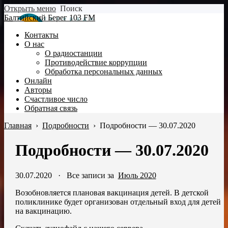
Открыть меню
Поиск
Балтийский Берег 103 FM
Контакты
О нас
О радиостанции
Противодействие коррупции
Обработка персональных данных
Онлайн
Авторы
Счастливое число
Обратная связь
Главная
›
Подробности
›
Подробности — 30.07.2020
Подробности — 30.07.2020
30.07.2020
·
Все записи за
Июль 2020
Возобновляется плановая вакцинация детей. В детской
поликлинике будет организован отдельный вход для детей
на вакцинацию.