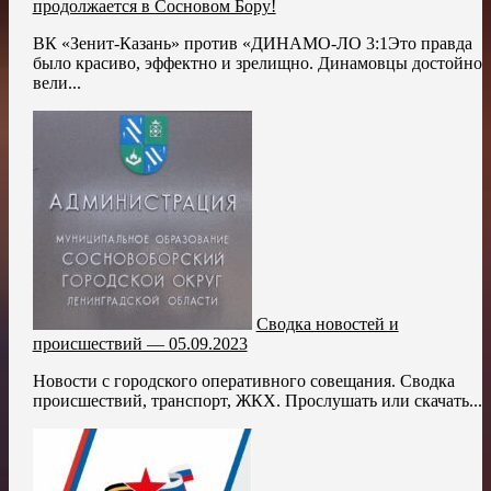
продолжается в Сосновом Бору!
ВК «Зенит-Казань» против «ДИНАМО-ЛО 3:1Это правда
было красиво, эффектно и зрелищно. Динамовцы достойно
вели...
Сводка новостей и
происшествий — 05.09.2023
Новости с городского оперативного совещания. Сводка
происшествий, транспорт, ЖКХ. Прослушать или скачать...