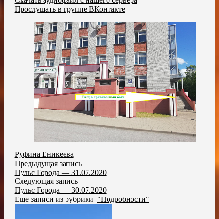
Скачать аудиофайл с нашего сервера
Прослушать в группе ВКонтакте
Руфина Еникеева
Предыдущая запись
Пульс Города — 31.07.2020
Следующая запись
Пульс Города — 30.07.2020
Ещё записи из рубрики
"Подробности"