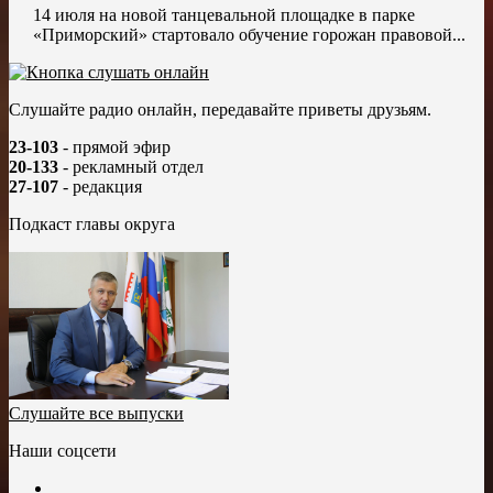
14 июля на новой танцевальной площадке в парке
«Приморский» стартовало обучение горожан правовой...
Слушайте радио онлайн, передавайте приветы друзьям.
23-103
- прямой эфир
20-133
- рекламный отдел
27-107
- редакция
Подкаст главы округа
Слушайте все выпуски
Наши соцсети