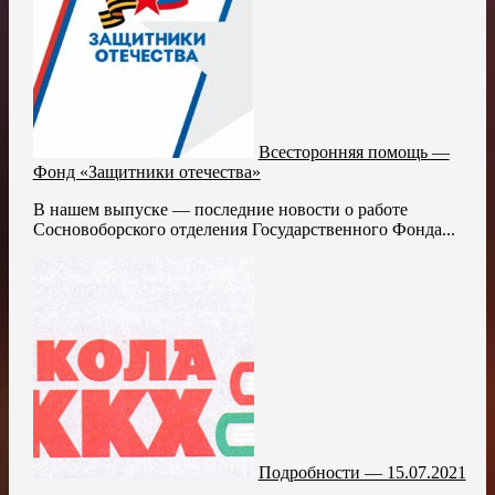
Всесторонняя помощь —
Фонд «Защитники отечества»
В нашем выпуске — последние новости о работе
Сосновоборского отделения Государственного Фонда...
Подробности — 15.07.2021