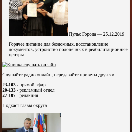
Пульс Города — 25.12.2019
Горячее питание для бездомных, восстановление
документов, устройство подопечных в реабилитационные
центры...
Слушайте радио онлайн, передавайте приветы друзьям.
23-103
- прямой эфир
20-133
- рекламный отдел
27-107
- редакция
Подкаст главы округа