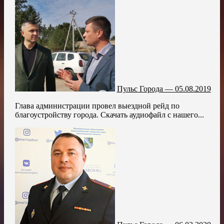
Пульс Города — 05.08.2019
Глава администрации провел выездной рейд по
благоустройству города. Скачать аудиофайл с нашего...