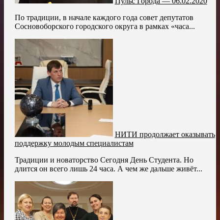
Пульс Города — 06.02.2020
По традиции, в начале каждого года совет депутатов
Сосновоборского городского округа в рамках «часа...
НИТИ продолжает оказывать
поддержку молодым специалистам
Традиции и новаторство Сегодня День Студента. Но
длится он всего лишь 24 часа. А чем же дальше живёт...