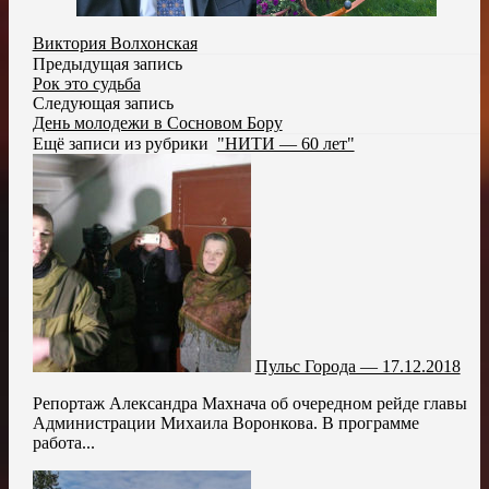
Виктория Волхонская
Предыдущая запись
Рок это судьба
Следующая запись
День молодежи в Сосновом Бору
Ещё записи из рубрики
"НИТИ — 60 лет"
Пульс Города — 17.12.2018
Репортаж Александра Махнача об очередном рейде главы
Администрации Михаила Воронкова. В программе
работа...