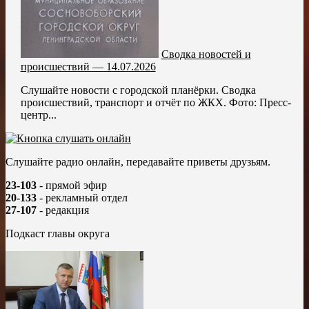
Сводка новостей и
происшествий — 14.07.2026
Слушайте новости с городской планёрки. Сводка
происшествий, транспорт и отчёт по ЖКХ. Фото: Пресс-
центр...
Слушайте радио онлайн, передавайте приветы друзьям.
23-103
- прямой эфир
20-133
- рекламный отдел
27-107
- редакция
Подкаст главы округа