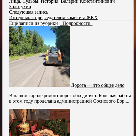
Лица. Судьбы. История. Валерий Константинович
Золотухин
Следующая запись
Интервью с председателем комитета ЖКХ
Ещё записи из рубрики
"Подробности"
Дорога — это общее дело
В нашем городе ремонт дорог объединяет. Большая работа
в этом году проделана администрацией Соснового Бор,...