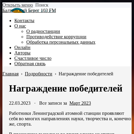
Открыть меню
Поиск
Балтийский Берег 103 FM
Контакты
О нас
О радиостанции
Противодействие коррупции
Обработка персональных данных
Онлайн
Авторы
Счастливое число
Обратная связь
Главная
›
Подробности
›
Награждение победителей
Награждение победителей
22.03.2023
·
Все записи за
Март 2023
Работники Ленинградской атомной станции проявляют
себя во многих направлениях науки, творчества и, конечно
же, спорта.