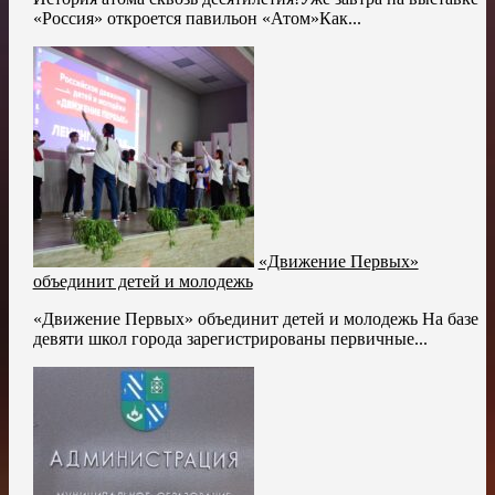
«Россия» откроется павильон «Атом»Как...
«Движение Первых»
объединит детей и молодежь
«Движение Первых» объединит детей и молодежь На базе
девяти школ города зарегистрированы первичные...