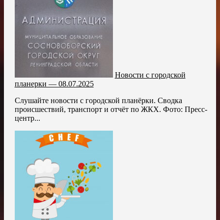
Новости с городской
планерки — 08.07.2025
Слушайте новости с городской планёрки. Сводка
происшествий, транспорт и отчёт по ЖКХ. Фото: Пресс-
центр...