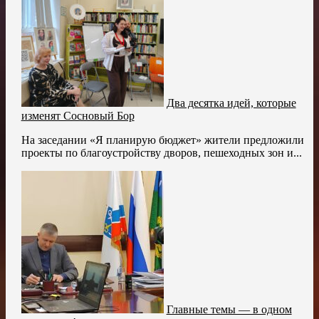
Два десятка идей, которые
изменят Сосновый Бор
На заседании «Я планирую бюджет» жители предложили
проекты по благоустройству дворов, пешеходных зон и...
Главные темы — в одном