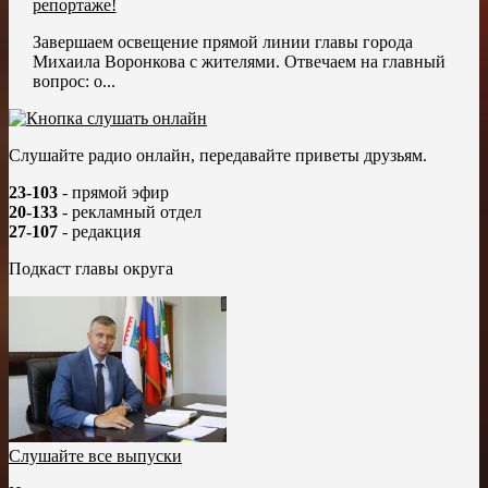
репортаже!
Завершаем освещение прямой линии главы города
Михаила Воронкова с жителями. Отвечаем на главный
вопрос: о...
Слушайте радио онлайн, передавайте приветы друзьям.
23-103
- прямой эфир
20-133
- рекламный отдел
27-107
- редакция
Подкаст главы округа
Слушайте все выпуски