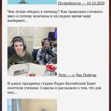
Подробности — 16.10.2020
Чем лучше обедать в пятницу? Как правильно готовить
мясо и почему мужчины в последнее время чаще
выбирают...
Дети — о Дне Победы
В канун праздника студию Радио Балтийский Берег
посетили ученики 3 школы и рассказали о том, что для
них...