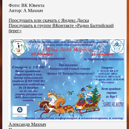
Фото: ВК Ювента
Автор: А Махнач
Прослушать или скачать с Яндекс.Диска
Прослушать в группе ВКонтакте «Радио Балтийский
берег»
Александр Махнач