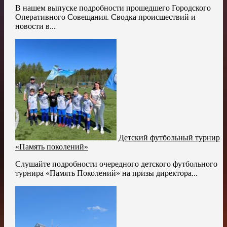
В нашем выпуске подробности прошедшего Городского
Оперативного Совещания. Сводка происшествий и
новости в...
Детский футбольный турнир
«Память поколений»
Слушайте подробности очередного детского футбольного
турнира «Память Поколений» на призы директора...