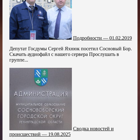
Подробности — 01.02.2019
Депутат Госдумы Сергей Яхнюк посетил Сосновый Бор.
Скачать аудиофайл с нашего сервера Прослушать в
группе...
Сводка новостей и
происшествий — 19.08.2025