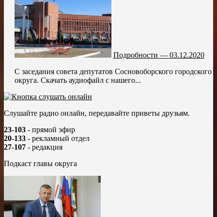
Подробности — 03.12.2020
С заседания совета депутатов Сосновоборского городского
округа. Скачать аудиофайл с нашего...
Слушайте радио онлайн, передавайте приветы друзьям.
23-103
- прямой эфир
20-133
- рекламный отдел
27-107
- редакция
Подкаст главы округа