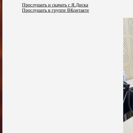
Прослушать и скачать с Я.Диска
Прослушать в группе ВКонтакте