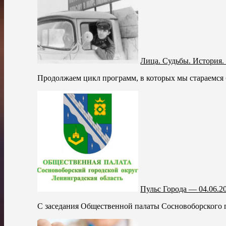
Лица. Судьбы. История
Продолжаем цикл программ, в которых мы стараемся б
Пульс Города — 04.06.2
С заседания Общественной палаты Сосновоборского го