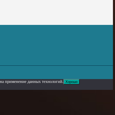
е на применение данных технологий.
Хорошо