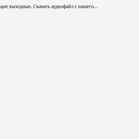
ие выходные. Скачать аудиофайл с нашего...