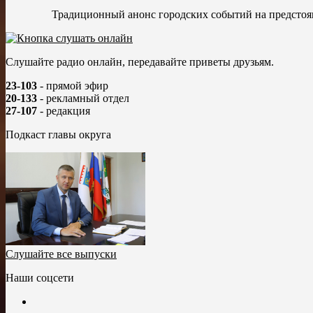
Традиционный анонс городских событий на предстоящ
Слушайте радио онлайн, передавайте приветы друзьям.
23-103
- прямой эфир
20-133
- рекламный отдел
27-107
- редакция
Подкаст главы округа
Слушайте все выпуски
Наши соцсети