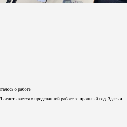
талось о работе
отчитывается о проделанной работе за прошлый год. Здесь и...