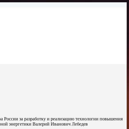
тва России за разработку и реализацию технологии повышения
ерной энергетики Валерий Иванович Лебедев