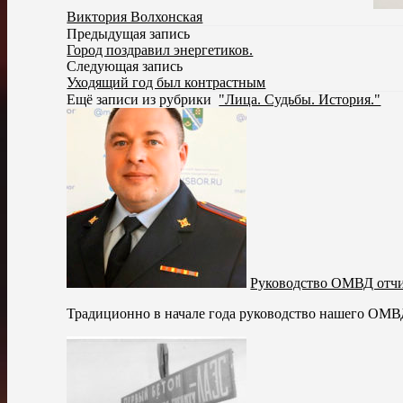
Виктория Волхонская
Предыдущая запись
Город поздравил энергетиков.
Следующая запись
Уходящий год был контрастным
Ещё записи из рубрики
"Лица. Судьбы. История."
Руководство ОМВД отчи
Традиционно в начале года руководство нашего ОМВД 