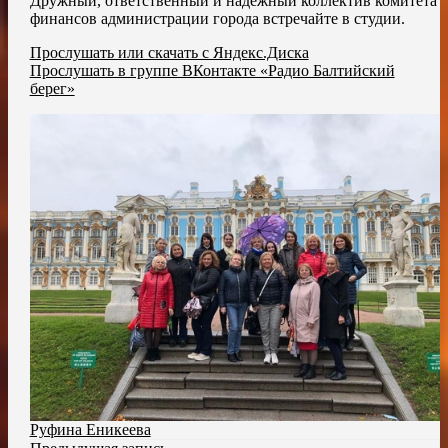
Дружный, ответственный и надежный коллектив комитета
финансов администрации города встречайте в студии.
Прослушать или скачать с Яндекс.Диска
Прослушать в группе ВКонтакте «Радио Балтийский
берег»
Руфина Еникеева