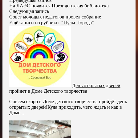
Предыдущая запись
На ЛАЭС появится Президентская библиотека
Следующая запись
Совет молодых педагогов провел собрание
Ещё записи из рубрики
"Пульс Города"
День открытых дверей
пройдет в Доме Детского творчества
Совсем скоро в Доме детского творчества пройдёт день
открытых дверей!Куда приходить, чего ждать и как в
Доме...