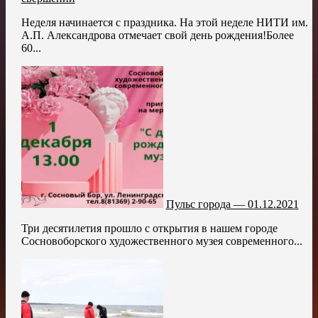
Неделя начинается с праздника. На этой неделе НИТИ им.
А.П. Александрова отмечает свой день рождения!Более
60...
Пульс города — 01.12.2021
Три десятилетия прошло с открытия в нашем городе
Сосновоборского художественного музея современного...