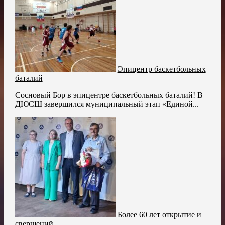
Эпицентр баскетбольных
баталий
Сосновый Бор в эпицентре баскетбольных баталий! В
ДЮСШ завершился муниципальный этап «Единой...
Более 60 лет открытие и
свершений