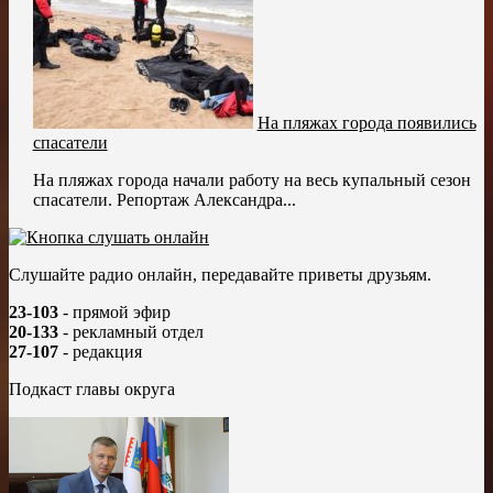
На пляжах города появились
спасатели
На пляжах города начали работу на весь купальный сезон
спасатели. Репортаж Александра...
Слушайте радио онлайн, передавайте приветы друзьям.
23-103
- прямой эфир
20-133
- рекламный отдел
27-107
- редакция
Подкаст главы округа