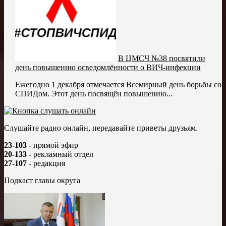
В ЦМСЧ №38 посвятили
день повышению осведомлённости о ВИЧ-инфекции
Ежегодно 1 декабря отмечается Всемирный день борьбы со
СПИДом. Этот день посвящён повышению...
Слушайте радио онлайн, передавайте приветы друзьям.
23-103
- прямой эфир
20-133
- рекламный отдел
27-107
- редакция
Подкаст главы округа