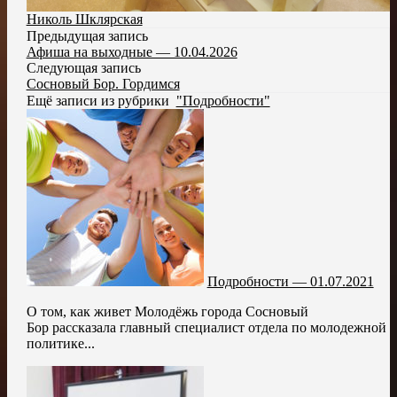
Николь Шклярская
Предыдущая запись
Афиша на выходные — 10.04.2026
Следующая запись
Сосновый Бор. Гордимся
Ещё записи из рубрики
"Подробности"
Подробности — 01.07.2021
О том, как живет Молодёжь города Сосновый
Бор рассказала главный специалист отдела по молодежной
политике...