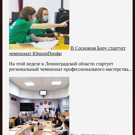
В Сосновом Бору стартует
чемпионат ЮниорПрофи
На этой неделе в Ленинградской области стартует
региональный чемпионат профессионального мастерства...