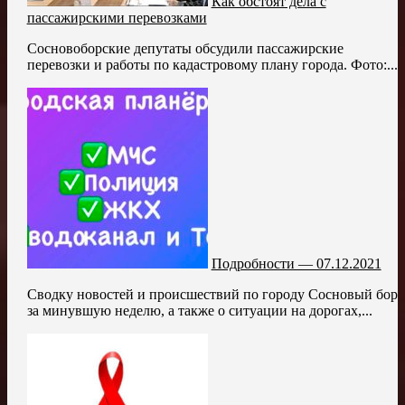
Как обстоят дела с
пассажирскими перевозками
Сосновоборские депутаты обсудили пассажирские
перевозки и работы по кадастровому плану города. Фото:...
Подробности — 07.12.2021
Сводку новостей и происшествий по городу Сосновый бор
за минувшую неделю, а также о ситуации на дорогах,...