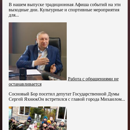
В нашем выпуске традиционная Афиша событий на эти
выходные дни. Культурные и спортивные мероприятия
для...
Работа с обращениями не
останавливается
Сосновый Бор посетил депутат Государственной Думы
Сергей ЯхнюкОн встретился с главой города Михаилом...