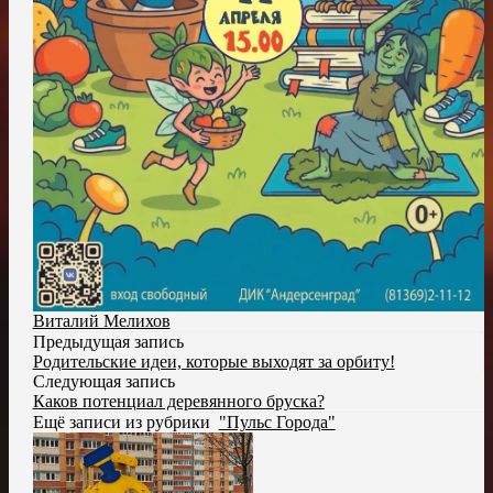
Виталий Мелихов
Предыдущая запись
Родительские идеи, которые выходят за орбиту!
Следующая запись
Каков потенциал деревянного бруска?
Ещё записи из рубрики
"Пульс Города"