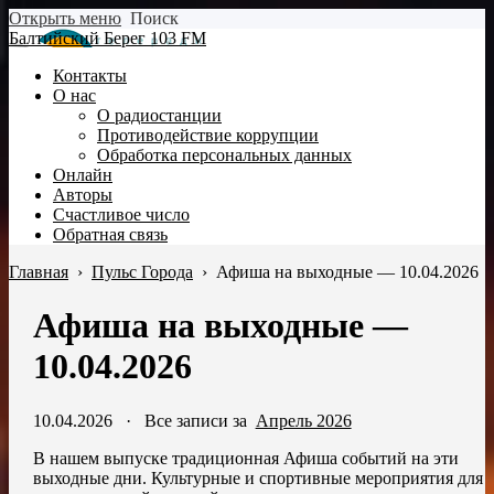
Открыть меню
Поиск
Балтийский Берег 103 FM
Контакты
О нас
О радиостанции
Противодействие коррупции
Обработка персональных данных
Онлайн
Авторы
Счастливое число
Обратная связь
Главная
›
Пульс Города
›
Афиша на выходные — 10.04.2026
Афиша на выходные —
10.04.2026
10.04.2026
·
Все записи за
Апрель 2026
В нашем выпуске традиционная Афиша событий на эти
выходные дни. Культурные и спортивные мероприятия для