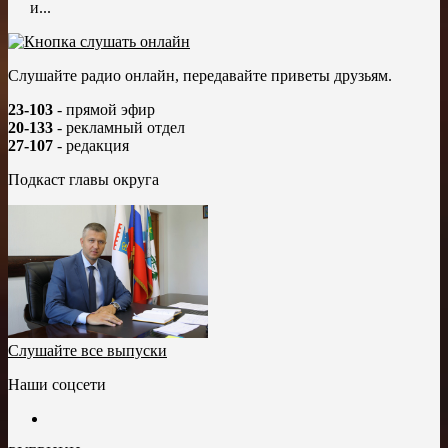
и...
Слушайте радио онлайн, передавайте приветы друзьям.
23-103
- прямой эфир
20-133
- рекламный отдел
27-107
- редакция
Подкаст главы округа
Слушайте все выпуски
Наши соцсети