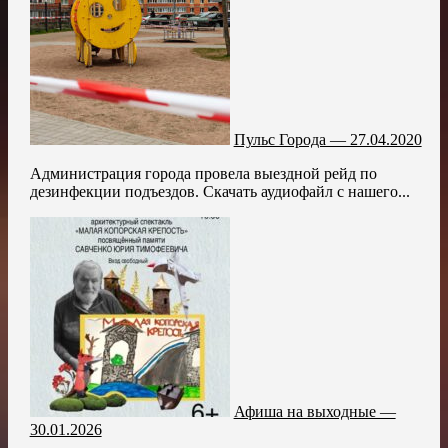
Пульс Города — 27.04.2020
Администрация города провела выездной рейд по
дезинфекции подъездов. Скачать аудиофайл с нашего...
Афиша на выходные —
30.01.2026