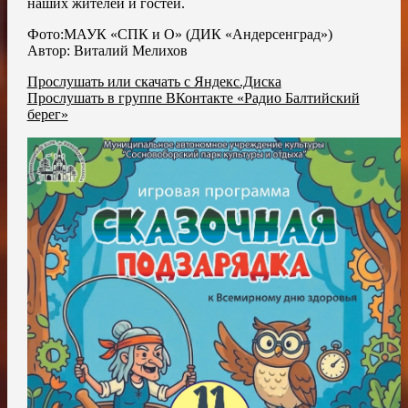
наших жителей и гостей.
Фото:МАУК «СПК и О» (ДИК «Андерсенград»)
Автор: Виталий Мелихов
Прослушать или скачать с Яндекс.Диска
Прослушать в группе ВКонтакте «Радио Балтийский
берег»