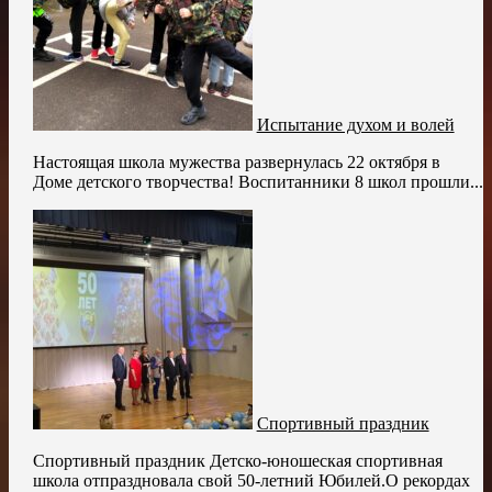
Испытание духом и волей
Настоящая школа мужества развернулась 22 октября в
Доме детского творчества! Воспитанники 8 школ прошли...
Спортивный праздник
Спортивный праздник Детско-юношеская спортивная
школа отпраздновала свой 50-летний Юбилей.О рекордах