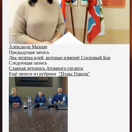
Александр Махнач
Предыдущая запись
Два десятка идей, которые изменят Сосновый Бор
Следующая запись
Славная летопись Атомного гиганта
Ещё записи из рубрики
"Пульс Города"