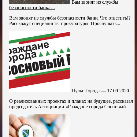
Вам звонят из службы
безопасности банка…
Вам звонят из службы безопасности банка Что ответить!?
Расскажут специалисты прокуратуры. Прослушать...
Пульс Города — 17.09.2020
О реализованных проектах и планах на будущее, рассказал
председатель Ассоциации «Граждане города Сосновый...