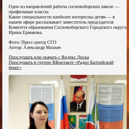
Одно из направлений работы сосновоборских школе —
профильные классы.
Какие специальности наиболее интересны детям — в
нашем эфире рассказывает заместитель председателя
Комитета образования Сосновоборского Городского округа
Ирина Ермакова.
Фото: Пресс-центр СГО
Автор: Александр Махнач
Прослушать или скачать с Яндекс.Диска
Прослушать в группе ВКонтакте «Радио Балтийский
берег»