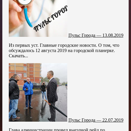
Пульс Города — 13.08.2019
Из первых уст. Главные городские новости. О том, что
обсуждалось 12 августа 2019 на городской планерке.
Скачать...
Пульс Города — 22.07.2019
Глава администрации провел выездной рейд по