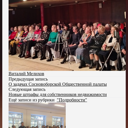
Виталий Мелихов
Предыдущая запись
О задачах Сосновоборской Общественной палаты
Следующая запись
Новые штрафы для собственников недвижимости
Ещё записи из рубрики
"Подробности"