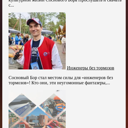
с...
Инженеры без тормозов
Сосновый Бор стал местом силы для «инженеров без
тормозов»! Кто они, эти неугомонные фантазеры,...