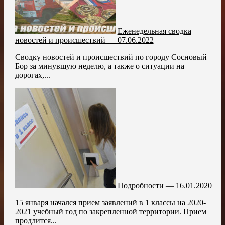
Еженедельная сводка
новостей и происшествий — 07.06.2022
Сводку новостей и происшествий по городу Сосновый
Бор за минувшую неделю, а также о ситуации на
дорогах,...
Подробности — 16.01.2020
15 января начался прием заявлений в 1 классы на 2020-
2021 учебный год по закрепленной территории. Прием
продлится...