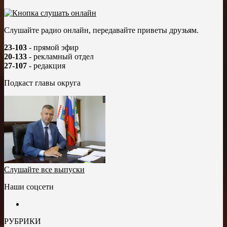
Слушайте радио онлайн, передавайте приветы друзьям.
23-103
- прямой эфир
20-133
- рекламный отдел
27-107
- редакция
Подкаст главы округа
Слушайте все выпуски
Наши соцсети
РУБРИКИ