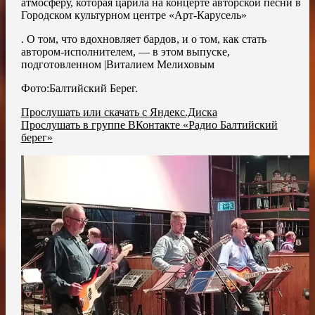
атмосферу, которая царила на концерте авторской песни в
Городском культурном центре «Арт-Карусель»
. О том, что вдохновляет бардов, и о том, как стать
автором-исполнителем, — в этом выпуске,
подготовленном |Виталием Мелиховым
Фото:Балтийский Берег.
Прослушать или скачать с Яндекс.Диска
Прослушать в группе ВКонтакте «Радио Балтийский
берег»