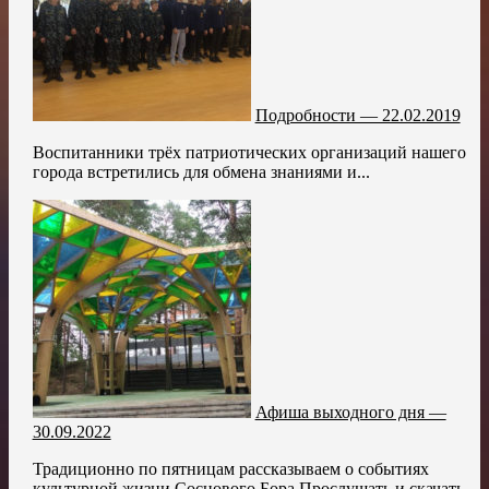
Подробности — 22.02.2019
Воспитанники трёх патриотических организаций нашего
города встретились для обмена знаниями и...
Афиша выходного дня —
30.09.2022
Традиционно по пятницам рассказываем о событиях
культурной жизни Соcнового Бора Прослушать и скачать