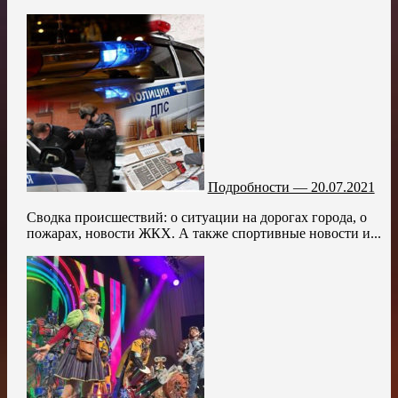
Подробности — 20.07.2021
Сводка происшествий: о ситуации на дорогах города, о
пожарах, новости ЖКХ. А также спортивные новости и...