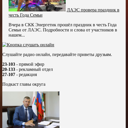
ЛАЭС провера праздник в
честь Года Семьи
Вчера в СКК Энергетик прошёл праздник в честь Года
Семьи от ЛАЭС. Подробности и слова от участников в
нашем...
Слушайте радио онлайн, передавайте приветы друзьям.
23-103
- прямой эфир
20-133
- рекламный отдел
27-107
- редакция
Подкаст главы округа