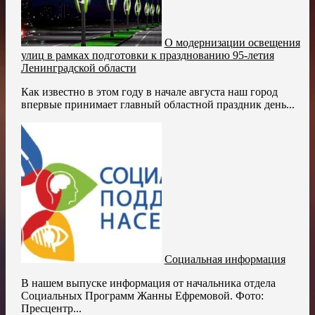
О модернизации освещения
улиц в рамках подготовки к празднованию 95-летия
Ленинградской области
Как известно в этом году в начале августа наш город
впервые принимает главный областной праздник день...
Социальная информация
В нашем выпуске информация от начальника отдела
Социальных Программ Жанны Ефремовой. Фото:
Пресцентр...