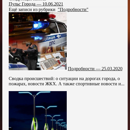
Пульс Города — 10.06.2021
Ещё записи из рубрики
"Подробности"
Подробности — 25.03.2020
Сводка происшествий: о ситуации на дорогах города, о
пожарах, новости ЖКХ. А также спортивные новости и...