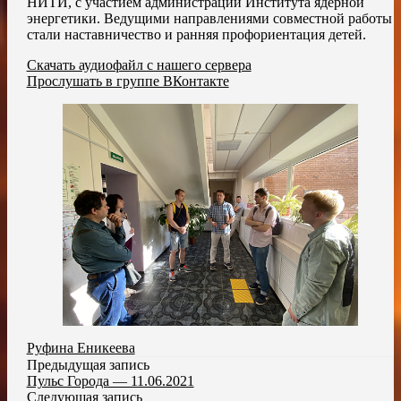
НИТИ, с участием администрации Института ядерной
энергетики. Ведущими направлениями совместной работы
стали наставничество и ранняя профориентация детей.
Скачать аудиофайл с нашего сервера
Прослушать в группе ВКонтакте
Руфина Еникеева
Предыдущая запись
Пульс Города — 11.06.2021
Следующая запись