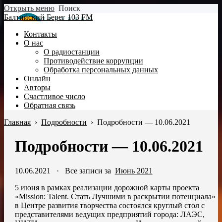
Открыть меню
Поиск
Балтийский Берег 103 FM
Контакты
О нас
О радиостанции
Противодействие коррупции
Обработка персональных данных
Онлайн
Авторы
Счастливое число
Обратная связь
Главная
›
Подробности
›
Подробности — 10.06.2021
Подробности — 10.06.2021
10.06.2021
·
Все записи за
Июнь 2021
5 июня в рамках реализации дорожной карты проекта
«Mission: Talent. Стать Лучшими в раскрытии потенциала»
в Центре развития творчества состоялся круглый стол с
представителями ведущих предприятий города: ЛАЭС,