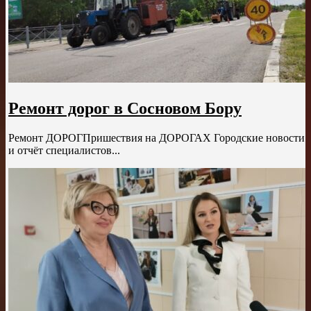
Ремонт дорог в Сосновом Бору
Ремонт ДОРОГПришествия на ДОРОГАХ Городские новости
и отчёт специалистов...