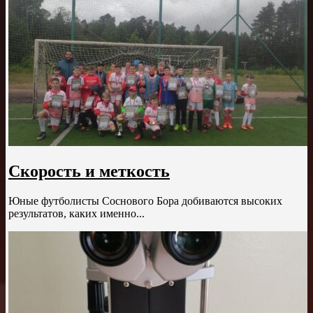
Скорость и меткость
Юные футболисты Соснового Бора добиваются высоких
результатов, каких именно...