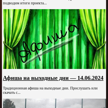
подводим итоги проекта...
Афиша на выходные дни — 14.06.2024
Традиционная афиша на выходные дни. Прослушать или
скачать с...