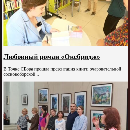
Любовный роман «Оксбридж»
В Точке СБора прошла презентация книги очаровательной
сосновоборской...