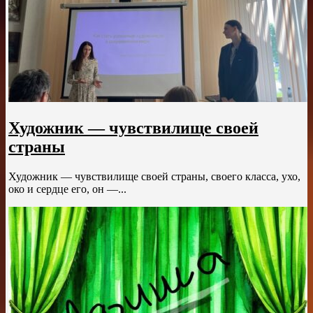
Художник — чувствилище своей
страны
Художник — чувствилище своей страны, своего класса, ухо,
око и сердце его, он —...