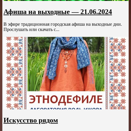
Афиша на выходные — 21.06.2024
В эфире традиционная городская афиша на выходные дни.
Прослушать или скачать с...
Искусство рядом