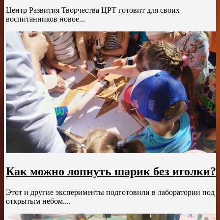
Центр Развития Творчества ЦРТ готовит для своих
воспитанников новое...
Как можно лопнуть шарик без иголки?
Этот и другие эксперименты подготовили в лаборатории под
открытым небом....