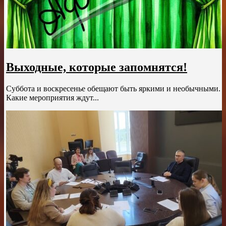
Выходные, которые запомнятся!
Суббота и воскресенье обещают быть яркими и необычными.
Какие мероприятия ждут...