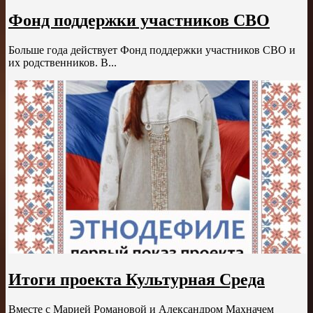
Фонд поддержки участников СВО
Больше года действует Фонд поддержки участников СВО и
их родственников. В...
Итоги проекта Культурная Среда
Вместе с Марией Романовой и Александром Махначем