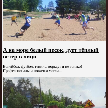
А на море белый песок, дует тёплый
ветер в лицо
Волейбол, футбол, теннис, воркаут и не только!
Профессионалы и новички могли...