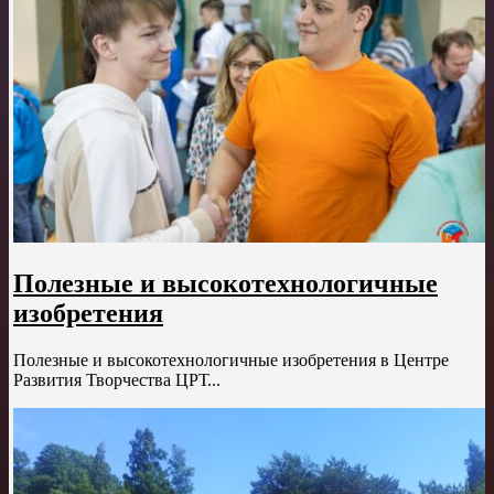
Полезные и высокотехнологичные
изобретения
Полезные и высокотехнологичные изобретения в Центре
Развития Творчества ЦРТ...