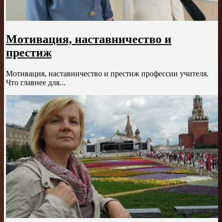
Мотивация, наставничество и
престиж
Мотивация, наставничество и престиж профессии учителя.
Что главнее для...