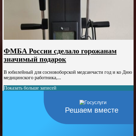
ФМБА России сделало горожанам
значимый подарок
В юбилейный для сосновоборской медсанчасти год и ко Дню
медицинского работника,...
Показать больше записей
Решаем вместе