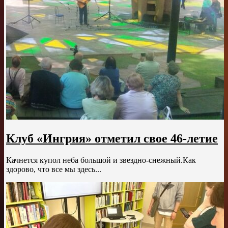
Клуб «Ингрия» отметил свое 46-летие
Качнется купол неба большой и звездно-снежный.Как
здорово, что все мы здесь...