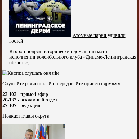
Атомные парни удивили
гостей
Второй подряд исторический домашний матч в
исполнении волейбольного клуба «Динамо-Ленинградская
область»,...
Слушайте радио онлайн, передавайте приветы друзьям.
23-103
- прямой эфир
20-133
- рекламный отдел
27-107
- редакция
Подкаст главы округа