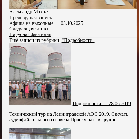
Александр Махнач
Предыдущая запись
Афиша на выходные — 03.10.2025
Следующая запись
Парусная флотилия
Ещё записи из рубрики
"Подробности"
Подробности — 28.06.2019
Технический тур на Ленинградской АЭС 2019. Скачать
аудиофайл с нашего сервера Прослушать в группе...