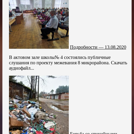
Подробности — 13.08.2020
В актовом зале школы№ 4 состоялись публичные
слушания по проекту межевания 8 микрорайона. Скачать
аудиофайл...
Борьба со стихийными