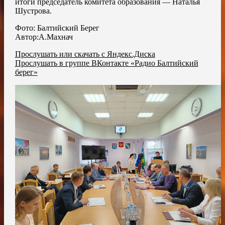
итоги председатель комитета образования — Наталья
Шустрова.
Фото: Балтийский Берег
Автор:А.Махнач
Прослушать или скачать с Яндекс.Диска
Прослушать в группе ВКонтакте «Радио Балтийский
берег»