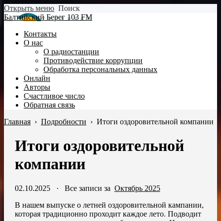
Открыть меню
Поиск
Балтийский Берег 103 FM
Контакты
О нас
О радиостанции
Противодействие коррупции
Обработка персональных данных
Онлайн
Авторы
Счастливое число
Обратная связь
Главная
›
Подробности
›
Итоги оздоровительной компании
Итоги оздоровительной
компании
02.10.2025
·
Все записи за
Октябрь 2025
В нашем выпуске о летней оздоровительной кампании,
которая традиционно проходит каждое лето. Подводит