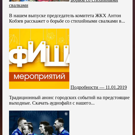
свалками
В нашем выпуске председатель комитета ЖКХ Антон
Кобзев расскажет о борьбе со стихийными свалками в...
Подробности — 11.01.2019
Традиционный анонс городских событий на предстоящие
выходные. Скачать аудиофайл с нашего...