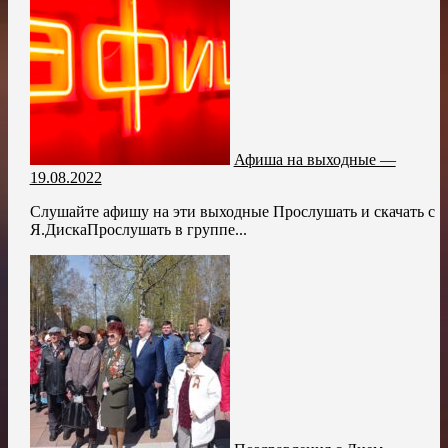
Афиша на выходные —
19.08.2022
Слушайте афишу на эти выходные Прослушать и скачать с
Я.ДискаПрослушать в группе...