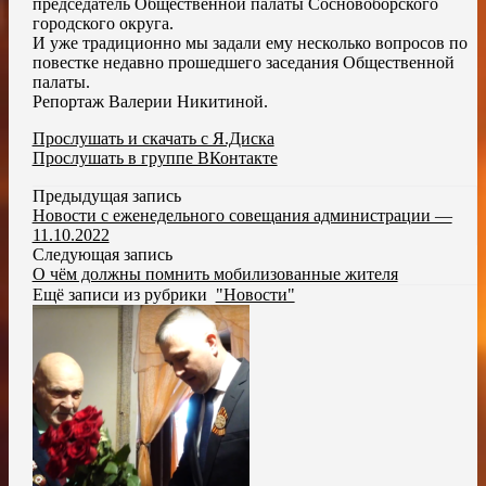
председатель Общественной палаты Сосновоборского
городского округа.
И уже традиционно мы задали ему несколько вопросов по
повестке недавно прошедшего заседания Общественной
палаты.
Репортаж Валерии Никитиной.
Прослушать и скачать с Я.Диска
Прослушать в группе ВКонтакте
Предыдущая запись
Новости с еженедельного совещания администрации —
11.10.2022
Следующая запись
О чём должны помнить мобилизованные жителя
Ещё записи из рубрики
"Новости"