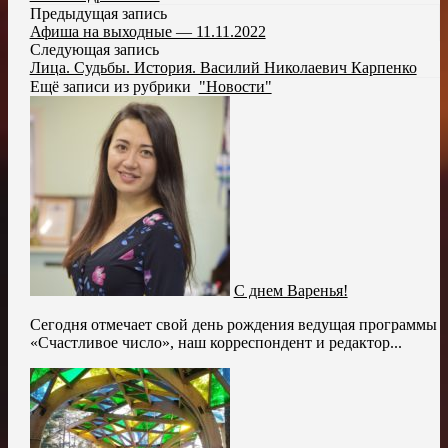
Предыдущая запись
Афиша на выходные — 11.11.2022
Следующая запись
Лица. Судьбы. История. Василий Николаевич Карпенко
Ещё записи из рубрики
"Новости"
С днем Варенья!
Сегодня отмечает свой день рождения ведущая программы
«Счастливое число», наш корреспондент и редактор...