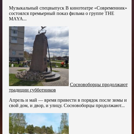
Музыкальный спецвыпуск В кинотеатре «Современник»
состоялся премьерный показ фильма о группе THE
MAYA...
Сосновоборцы продолжают
традиции субботников
Апрель и май — время привести в порядок после зимы и
свой дом, и двор, и улицу. Сосновоборцы продолжают...