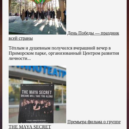
День Победы — праздник
всей страны
Тёплым и душевным получился вчерашний вечер в
Приморском парке, организованный Центром развития
личности...
Премьера фильма о группе
THE MAYA SECRET