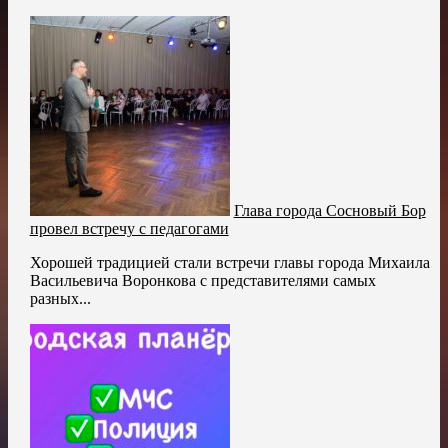
Глава города Сосновый Бор
провел встречу с педагогами
Хорошей традицией стали встречи главы города Михаила
Васильевича Воронкова с представителями самых
разных...