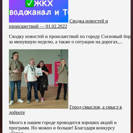
Сводка новостей и
происшествий — 01.02.2022
Сводку новостей и происшествий по городу Сосновый бор
за минувшую неделю, а также о ситуации на дорогах,...
Город смыслов, а смысл в
доброте
Много в нашем городе проводится хороших акций и
программ. Но можно и больше! Благодаря конкурсу