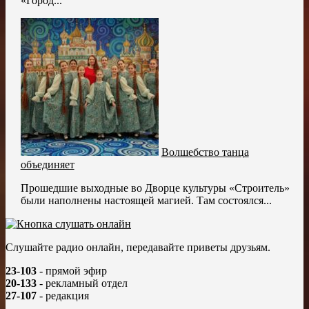
«Город...
Волшебство танца
объединяет
Прошедшие выходные во Дворце культуры «Строитель»
были наполнены настоящей магией. Там состоялся...
Слушайте радио онлайн, передавайте приветы друзьям.
23-103
- прямой эфир
20-133
- рекламный отдел
27-107
- редакция