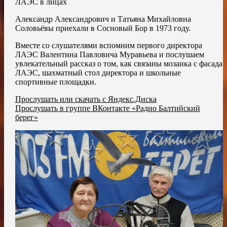
ЛАЭС в лицах
Александр Александрович и Татьяна Михайловна
Соловьёвы приехали в Сосновый Бор в 1973 году.
Вместе со слушателями вспомним первого директора
ЛАЭС Валентина Павловича Муравьева и послушаем
увлекательный рассказ о том, как связаны мозаика с фасада
ЛАЭС, шахматный стол директора и школьные
спортивные площадки.
Прослушать или скачать с Яндекс.Диска
Прослушать в группе ВКонтакте «Радио Балтийский
берег»