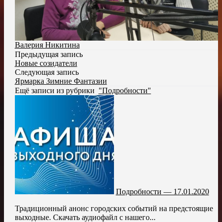
Валерия Никитина
Предыдущая запись
Новые созидатели
Следующая запись
Ярмарка Зимние Фантазии
Ещё записи из рубрики
"Подробности"
Подробности — 17.01.2020
Традиционный анонс городских событий на предстоящие
выходные. Скачать аудиофайл с нашего...