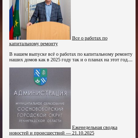
Все о работах по
капитальному ремонту
В нашем выпуске всё о работах по капитальному ремонту
наших домов как в 2025 году так и о планах на этот год....
Еженедельная сводка
новостей и происшествий — 21.10.2025