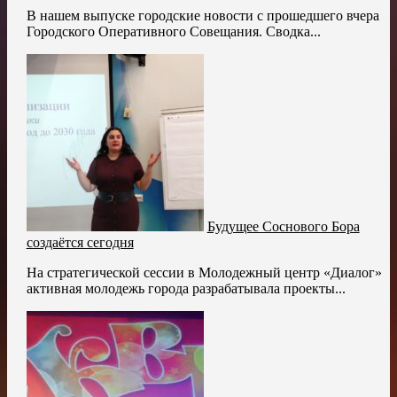
В нашем выпуске городские новости с прошедшего вчера
Городского Оперативного Совещания. Сводка...
Будущее Соснового Бора
создаётся сегодня
На стратегической сессии в Молодежный центр «Диалог»
активная молодежь города разрабатывала проекты...