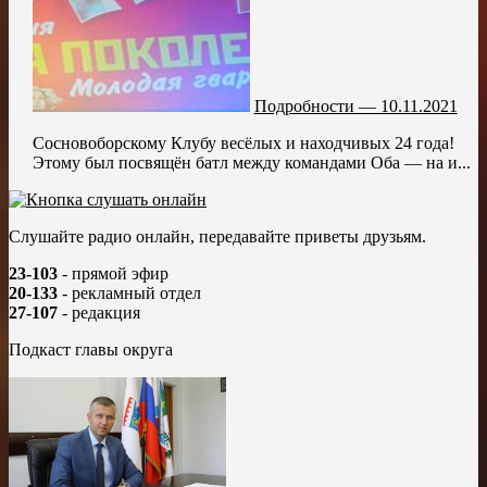
Подробности — 10.11.2021
Сосновоборскому Клубу весёлых и находчивых 24 года!
Этому был посвящён батл между командами Оба — на и...
Слушайте радио онлайн, передавайте приветы друзьям.
23-103
- прямой эфир
20-133
- рекламный отдел
27-107
- редакция
Подкаст главы округа