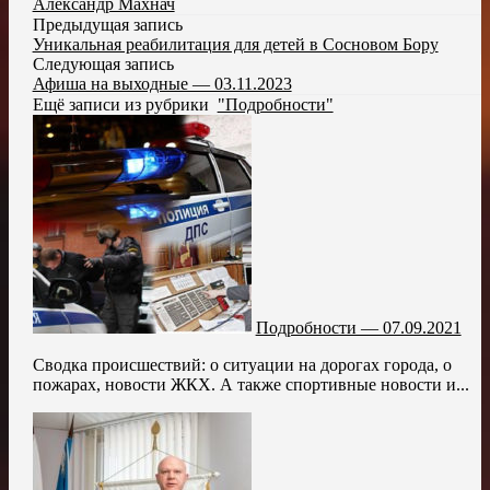
Александр Махнач
Предыдущая запись
Уникальная реабилитация для детей в Сосновом Бору
Следующая запись
Афиша на выходные — 03.11.2023
Ещё записи из рубрики
"Подробности"
Подробности — 07.09.2021
Сводка происшествий: о ситуации на дорогах города, о
пожарах, новости ЖКХ. А также спортивные новости и...