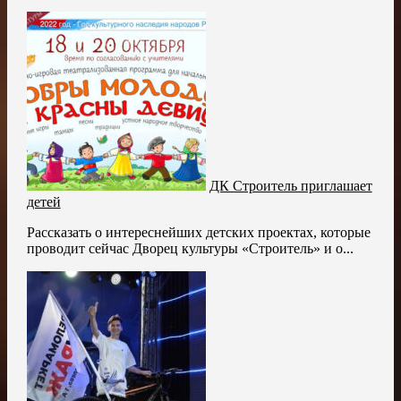
ДК Строитель приглашает
детей
Рассказать о интереснейших детских проектах, которые
проводит сейчас Дворец культуры «Строитель» и о...