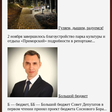
Гуляем, дышим, радуемся!
2 ноября завершилось благоустройство парка культуры и
отдыха «Приморский» подробности в репортаже...
Большой бюджет
Б — бюджет, ББ — Большой бюджет Совет Депутатов в
первом чтении принял проект бюджета Соснового Бора...