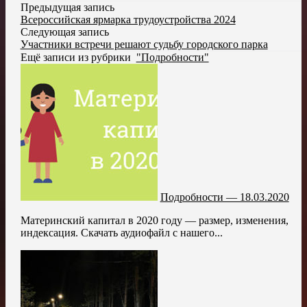
Предыдущая запись
Всероссийская ярмарка трудоустройства 2024
Следующая запись
Участники встречи решают судьбу городского парка
Ещё записи из рубрики
"Подробности"
Подробности — 18.03.2020
Материнский капитал в 2020 году — размер, изменения,
индексация. Скачать аудиофайл с нашего...