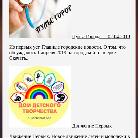
Пульс Города — 02.04.2019
Из первых уст. Главные городские новости. О том, что
обсуждалось 1 апреля 2019 на городской планерке.
Скачать...
Движение Первых
Движение Первых. Новое движение детей и молодёжи в