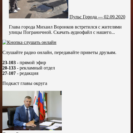
Пульс Города — 02.09.2020
Глава города Михаил Воронков встретился с жителями
улицы Пограничной. Скачать аудиофайл с нашего...
Слушайте радио онлайн, передавайте приветы друзьям.
23-103
- прямой эфир
20-133
- рекламный отдел
27-107
- редакция
Подкаст главы округа