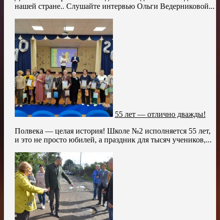
нашей стране.. Слушайте интервью Ольги Ведерниковой...
55 лет — отлично дважды!
Полвека — целая история! Школе №2 исполняется 55 лет,
и это не просто юбилей, а праздник для тысяч учеников,...