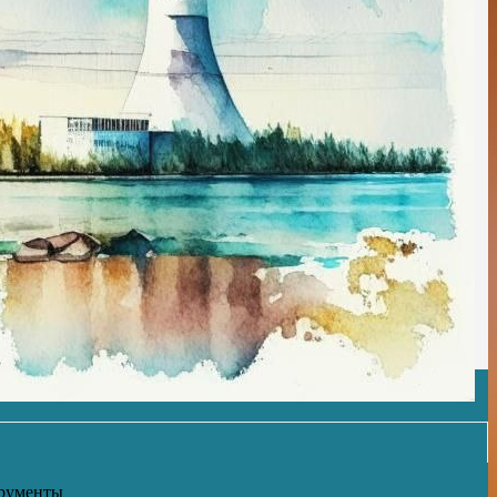
трументы