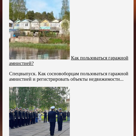
Как пользоваться гаражной
амнистией?
Спецвыпуск. Как сосновоборцам пользоваться гаражной
амнистией и регистрировать объекты недвижимости...