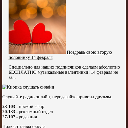
Поздравь свою вторую
половинку 14 февраля
Специально для наших подписчиков сделаем абсолютно
БЕСПЛАТНО музыкальные валентинки! 14 февраля не
за...
Слушайте радио онлайн, передавайте приветы друзьям.
23-103
- прямой эфир
20-133
- рекламный отдел
27-107
- редакция
Подкаст главы округа