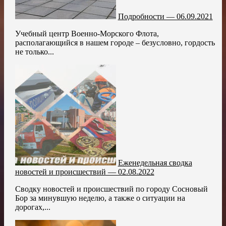
Подробности — 06.09.2021
Учебный центр Военно-Морского Флота,
располагающийся в нашем городе – безусловно, гордость
не только...
Еженедельная сводка
новостей и происшествий — 02.08.2022
Сводку новостей и происшествий по городу Сосновый
Бор за минувшую неделю, а также о ситуации на
дорогах,...