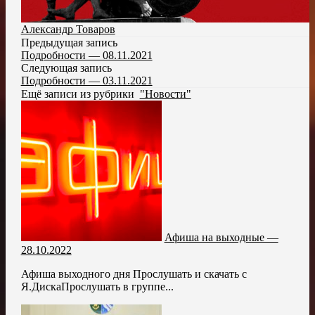
Александр Товаров
Предыдущая запись
Подробности — 08.11.2021
Следующая запись
Подробности — 03.11.2021
Ещё записи из рубрики
"Новости"
Афиша на выходные —
28.10.2022
Афиша выходного дня Прослушать и скачать с
Я.ДискаПрослушать в группе...