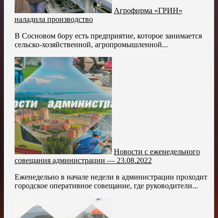
Агрофирма «ГРИН»
наладила производство
В Сосновом бору есть предприятие, которое занимается
сельско-хозяйственной, агропромышленной...
Новости с еженедельного
совещания администрации — 23.08.2022
Еженедельно в начале недели в администрации проходит
городское оперативное совещание, где руководители...