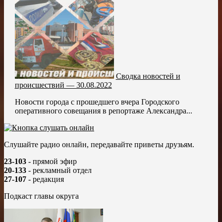
Сводка новостей и
происшествий — 30.08.2022
Новости города с прошедшего вчера Городского
оперативного совещания в репортаже Александра...
Слушайте радио онлайн, передавайте приветы друзьям.
23-103
- прямой эфир
20-133
- рекламный отдел
27-107
- редакция
Подкаст главы округа