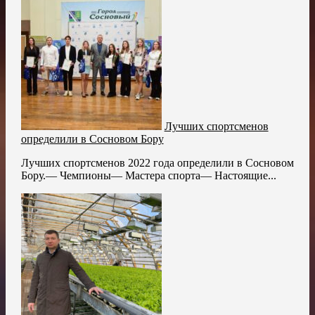
Лучших спортсменов
определили в Сосновом Бору
Лучших спортсменов 2022 года определили в Сосновом
Бору.— Чемпионы— Мастера спорта— Настоящие...