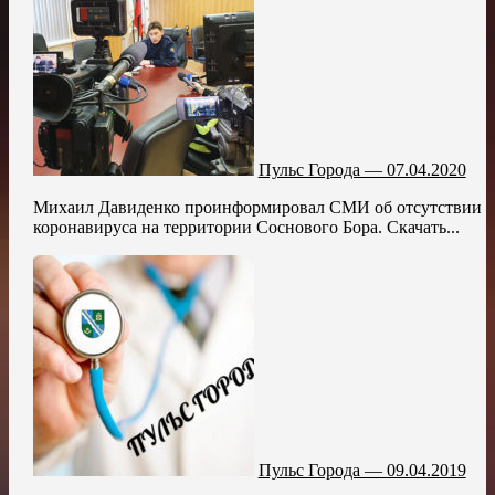
Пульс Города — 07.04.2020
Михаил Давиденко проинформировал СМИ об отсутствии
коронавируса на территории Соснового Бора. Скачать...
Пульс Города — 09.04.2019