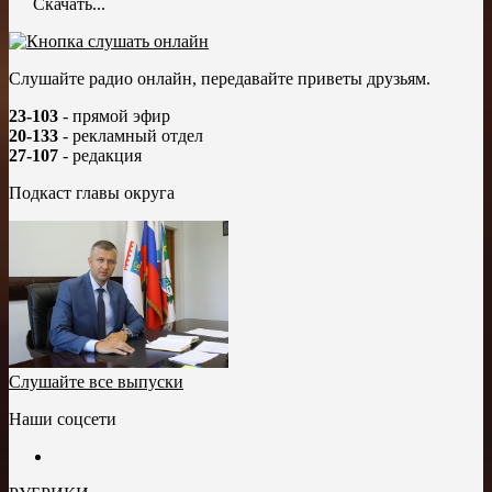
Скачать...
Слушайте радио онлайн, передавайте приветы друзьям.
23-103
- прямой эфир
20-133
- рекламный отдел
27-107
- редакция
Подкаст главы округа
Слушайте все выпуски
Наши соцсети