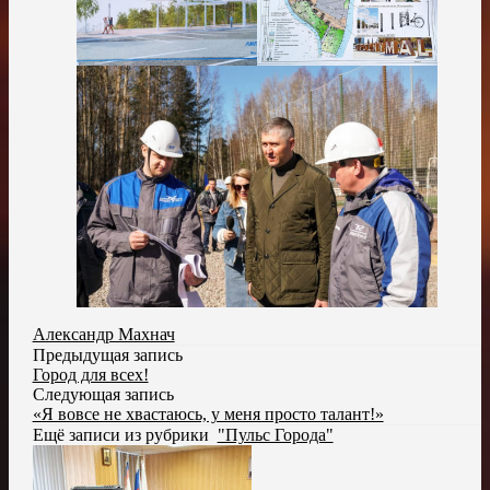
Александр Махнач
Предыдущая запись
Город для всех!
Следующая запись
«Я вовсе не хвастаюсь, у меня просто талант!»
Ещё записи из рубрики
"Пульс Города"