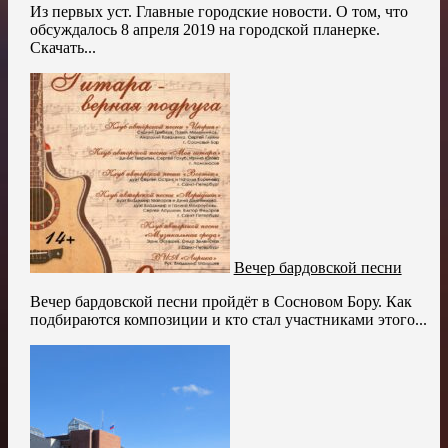
Из первых уст. Главные городские новости. О том, что
обсуждалось 8 апреля 2019 на городской планерке.
Скачать...
Вечер бардовской песни
Вечер бардовской песни пройдёт в Сосновом Бору. Как
подбираются композиции и кто стал участниками этого...