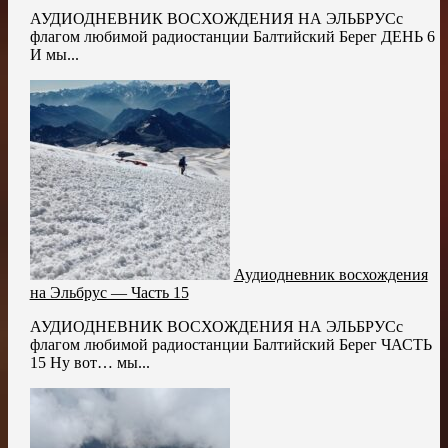
АУДИОДНЕВНИК ВОСХОЖДЕНИЯ НА ЭЛЬБРУСс
флагом любимой радиостанции Балтийский Берег ДЕНЬ 6
И мы...
Аудиодневник восхождения
на Эльбрус — Часть 15
АУДИОДНЕВНИК ВОСХОЖДЕНИЯ НА ЭЛЬБРУСс
флагом любимой радиостанции Балтийский Берег ЧАСТЬ
15 Ну вот… мы...