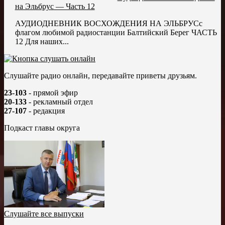
на Эльбрус — Часть 12
АУДИОДНЕВНИК ВОСХОЖДЕНИЯ НА ЭЛЬБРУСс
флагом любимой радиостанции Балтийский Берег ЧАСТЬ
12 Для наших...
Слушайте радио онлайн, передавайте приветы друзьям.
23-103
- прямой эфир
20-133
- рекламный отдел
27-107
- редакция
Подкаст главы округа
Слушайте все выпуски