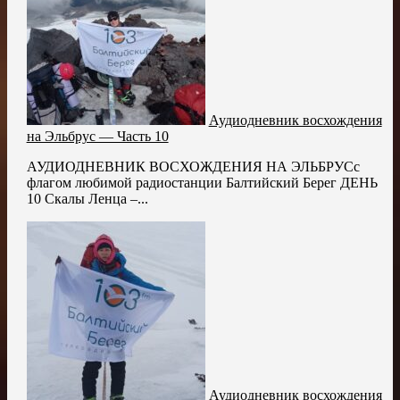
Аудиодневник восхождения
на Эльбрус — Часть 10
АУДИОДНЕВНИК ВОСХОЖДЕНИЯ НА ЭЛЬБРУСс
флагом любимой радиостанции Балтийский Берег ДЕНЬ
10 Скалы Ленца –...
Аудиодневник восхождения