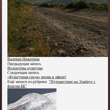
Валерия Никитина
Предыдущая запись
Волонтеры культуры
Следующая запись
«Культурная среда» вновь в эфире!
Ещё записи из рубрики
"Путешествие на Эльбрус с
флагом ББ"