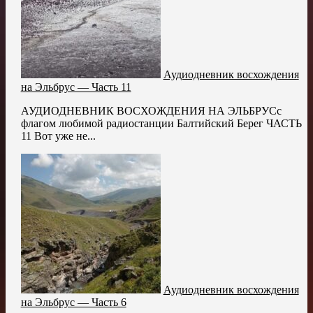
Аудиодневник восхождения
на Эльбрус — Часть 11
АУДИОДНЕВНИК ВОСХОЖДЕНИЯ НА ЭЛЬБРУСс
флагом любимой радиостанции Балтийский Берег ЧАСТЬ
11 Вот уже не...
Аудиодневник восхождения
на Эльбрус — Часть 6