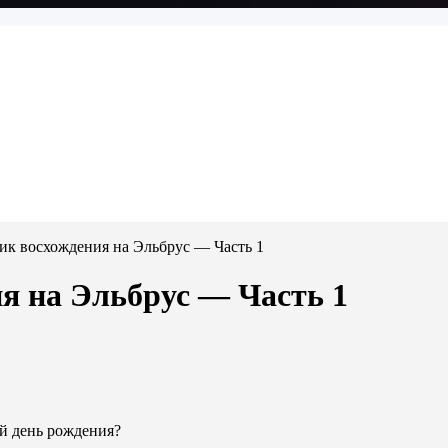
ик восхождения на Эльбрус — Часть 1
я на Эльбрус — Часть 1
й день рождения?