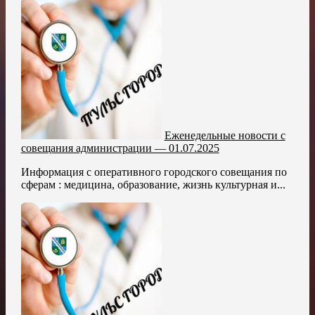
Еженедельные новости с
совещания администрации — 01.07.2025
Информация с оперативного городского совещания по
сферам : медицина, образование, жизнь культурная и...