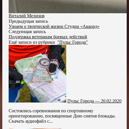
Виталий Мелихов
Предыдущая запись
Узнаем о творческой жизни Студии «Аккорд»
Следующая запись
Поддержка ветеранам боевых действий
Ещё записи из рубрики
"Пульс Города"
Пульс Города — 20.02.2020
Состоялись соревнования по спортивному
ориентированию, посвященные Дню снятия блокады.
Скачать аудиофайл с...