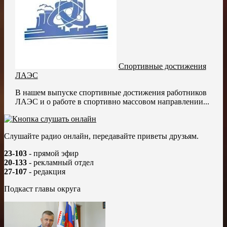
Спортивные достижения
ЛАЭС
В нашем выпуске спортивные достижения работников
ЛАЭС и о работе в спортивно массовом направлении...
Слушайте радио онлайн, передавайте приветы друзьям.
23-103
- прямой эфир
20-133
- рекламный отдел
27-107
- редакция
Подкаст главы округа