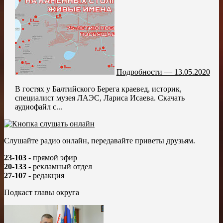
Подробности — 13.05.2020
В гостях у Балтийского Берега краевед, историк,
специалист музея ЛАЭС, Лариса Исаева. Скачать
аудиофайл с...
Слушайте радио онлайн, передавайте приветы друзьям.
23-103
- прямой эфир
20-133
- рекламный отдел
27-107
- редакция
Подкаст главы округа