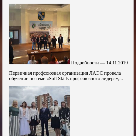
Подробности — 14.11.2019
Первичная профсоюзная организация ЛАЭС провела
обучение по теме «Soft Skills профсоюзного лидера»,...