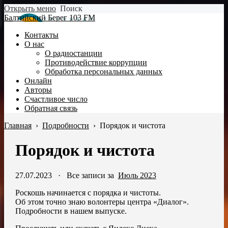
Открыть меню
Поиск
Балтийский Берег 103 FM
Контакты
О нас
О радиостанции
Противодействие коррупции
Обработка персональных данных
Онлайн
Авторы
Счастливое число
Обратная связь
Главная
›
Подробности
›
Порядок и чистота
Порядок и чистота
27.07.2023
·
Все записи за
Июль 2023
Роскошь начинается с порядка и чистоты.
Об этом точно знаю волонтеры центра «Диалог».
Подробности в нашем выпуске.