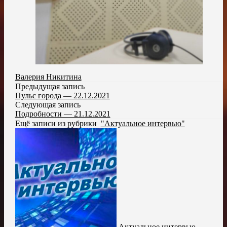
Валерия Никитина
Предыдущая запись
Пульс города — 22.12.2021
Следующая запись
Подробности — 21.12.2021
Ещё записи из рубрики
"Актуальное интервью"
Актуальное интервью —