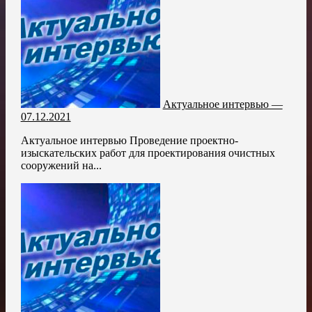
Актуальное интервью —
07.12.2021
Актуальное интервью Проведение проектно-
изыскательских работ для проектирования очистных
сооружений на...