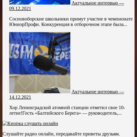
Актуальное интервью —
09.12.2021
Сосновоборские школьники примут участие в чемпионате
ЮниорПрофи. Конкуренция в отборочном этапе была...
Актуальное интервью —
14.12.2021
Хор Ленинградской атомной станции отметил свое 10-
летие!Гость «Балтийского Берега» — руководитель,...
Слушайте радио онлайн, передавайте приветы друзьям.