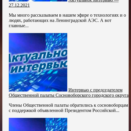
27.12.2021
Мы много рассказываем в нашем эфире о технологиях и о
людях, работающих на Ленинградской АЭС. А вот
главные...
Интервью с председателем
Общественной палаты Сосновоборского городского округа
Члены Общественной палаты обратились к сосновоборцам
с поддержкой объявленной Президентом Российской...