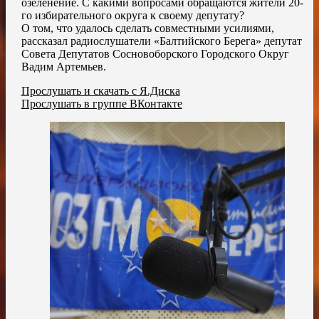
озеленение. С какими вопросами обращаются жители 20-
го избирательного округа к своему депутату?
О том, что удалось сделать совместными усилиями,
рассказал радиослушатели «Балтийского Берега» депутат
Совета Депутатов Сосновоборского Городского Округ
Вадим Артемьев.
Прослушать и скачать с Я.Диска
Прослушать в группе ВКонтакте