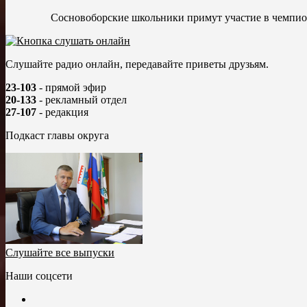
Сосновоборские школьники примут участие в чемпио
Слушайте радио онлайн, передавайте приветы друзьям.
23-103
- прямой эфир
20-133
- рекламный отдел
27-107
- редакция
Подкаст главы округа
Слушайте все выпуски
Наши соцсети