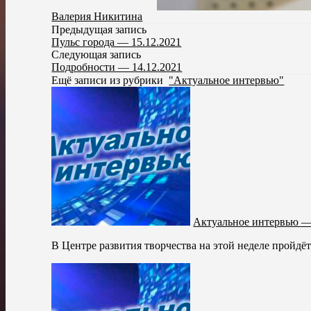
Валерия Никитина
Предыдущая запись
Пульс города — 15.12.2021
Следующая запись
Подробности — 14.12.2021
Ещё записи из рубрики
"Актуальное интервью"
Актуальное интервью —
В Центре развития творчества на этой неделе пройдёт к