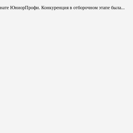
нате ЮниорПрофи. Конкуренция в отборочном этапе была...