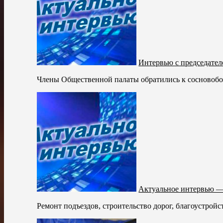
Интервью с председател
Члены Общественной палаты обратились к сосновобо
Актуальное интервью —
Ремонт подъездов, строительство дорог, благоустрой