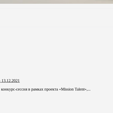
 13.12.2021
онкурс-сессия в рамках проекта «Mission Talеnt»,...