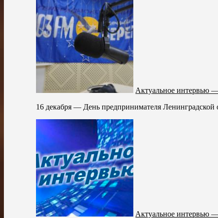
Актуальное интервью —
16 декабря — День предпринимателя Ленинградской о
Актуальное интервью —