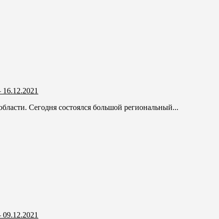
 16.12.2021
бласти. Сегодня состоялся большой региональный...
 09.12.2021