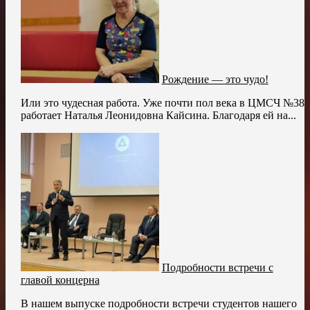
Рождение — это чудо!
Или это чудесная работа. Уже почти пол века в ЦМСЧ №38
работает Наталья Леонидовна Кайсина. Благодаря ей на...
Подробности встречи с
главой концерна
В нашем выпуске подробности встречи студентов нашего