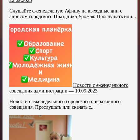
22.09.2023
Слушайте еженедельную Афишу на выходные дни с
анонсом городского Праздника Урожая. Прослушать или...
Новости с еженедельного
совещания администрации — 19.09.2023
Новости с еженедельного городского оперативного
совещания. Прослушать или скачать с...