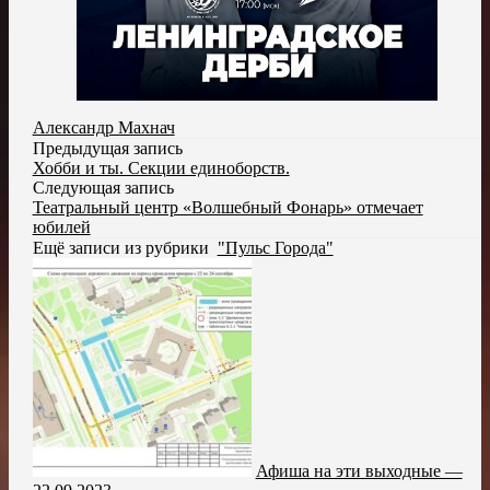
Александр Махнач
Предыдущая запись
Хобби и ты. Секции единоборств.
Следующая запись
Театральный центр «Волшебный Фонарь» отмечает
юбилей
Ещё записи из рубрики
"Пульс Города"
Афиша на эти выходные —