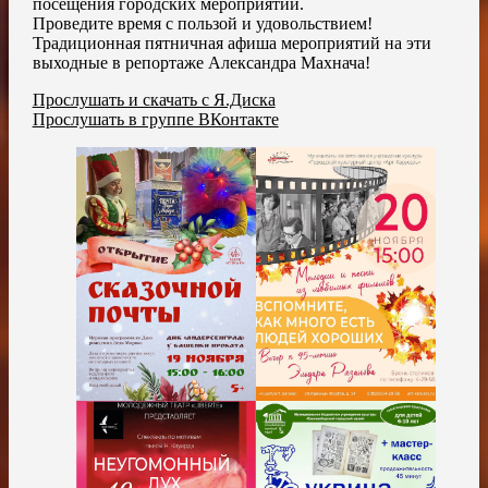
посещения городских мероприятий.
Проведите время с пользой и удовольствием!
Традиционная пятничная афиша мероприятий на эти
выходные в репортаже Александра Махнача!
Прослушать и скачать с Я.Диска
Прослушать в группе ВКонтакте