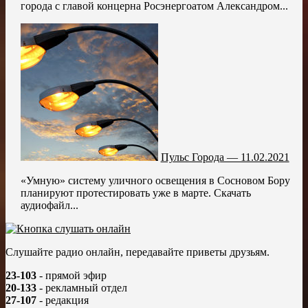
города с главой концерна Росэнергоатом Александром...
Пульс Города — 11.02.2021
«Умную» систему уличного освещения в Сосновом Бору
планируют протестировать уже в марте. Скачать
аудиофайл...
Слушайте радио онлайн, передавайте приветы друзьям.
23-103
- прямой эфир
20-133
- рекламный отдел
27-107
- редакция