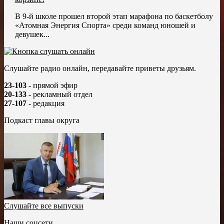
В 9-й школе прошел второй этап марафона по баскетболу
«Атомная Энергия Спорта» среди команд юношей и
девушек...
Слушайте радио онлайн, передавайте приветы друзьям.
23-103
- прямой эфир
20-133
- рекламный отдел
27-107
- редакция
Подкаст главы округа
Слушайте все выпуски
Наши соцсети