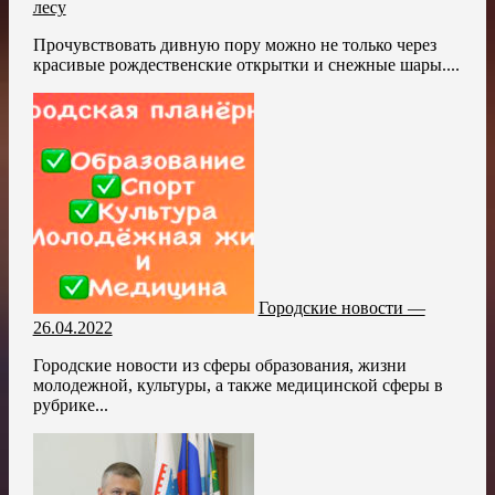
лесу
Прочувствовать дивную пору можно не только через
красивые рождественские открытки и снежные шары....
Городские новости —
26.04.2022
Городские новости из сферы образования, жизни
молодежной, культуры, а также медицинской сферы в
рубрике...