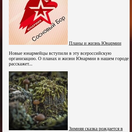
Планы и жизнь Юнармии
Новые юнармейцы вступили в эту всероссийскую
организацию. О планах и жизни Юнармии в нашем городе
расскажет...
Зимняя сказка рождается в