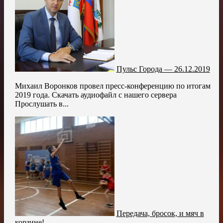
Пульс Города — 26.12.2019
Михаил Воронков провел пресс-конференцию по итогам
2019 года. Скачать аудиофайл с нашего сервера
Прослушать в...
Передача, бросок, и мяч в
корзине!