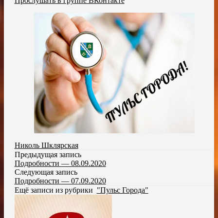
Прослушать в группе ВКонтакте
Николь Шклярская
Предыдущая запись
Подробности — 08.09.2020
Следующая запись
Подробности — 07.09.2020
Ещё записи из рубрики
"Пульс Города"