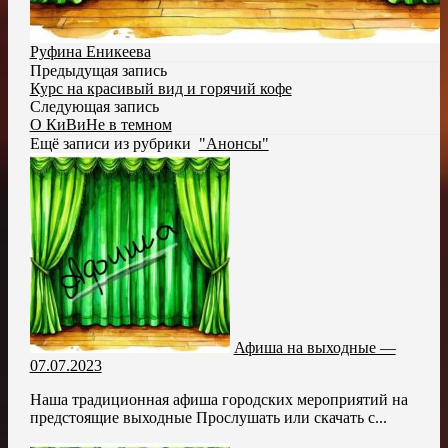
Руфина Еникеева
Предыдущая запись
Курс на красивый вид и горячий кофе
Следующая запись
О КиВиНе в темном
Ещё записи из рубрики
"Анонсы"
Афиша на выходные —
07.07.2023
Наша традиционная афиша городских мероприятий на
предстоящие выходные Прослушать или скачать с...