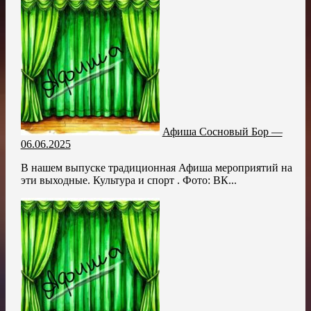
Афиша Сосновый Бор —
06.06.2025
В нашем выпуске традиционная Афиша мероприятий на
эти выходные. Культура и спорт . Фото: ВК...