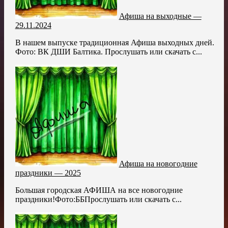
Афиша на выходные —
29.11.2024
В нашем выпуске традиционная Афиша выходных дней.
Фото: ВК ДШИ Балтика. Прослушать или скачать с...
Афиша на новогодние
праздники — 2025
Большая городская АФИША на все новогодние
праздники!Фото:ББПрослушать или скачать с...