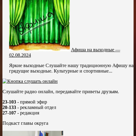
Афиша на выходные —
02.08.2024
Яркие выходные Слушайте нашу традиционную Афишу на
грядущие выходные. Культурные и спортивные...
Слушайте радио онлайн, передавайте приветы друзьям.
23-103
- прямой эфир
20-133
- рекламный отдел
27-107
- редакция
Подкаст главы округа